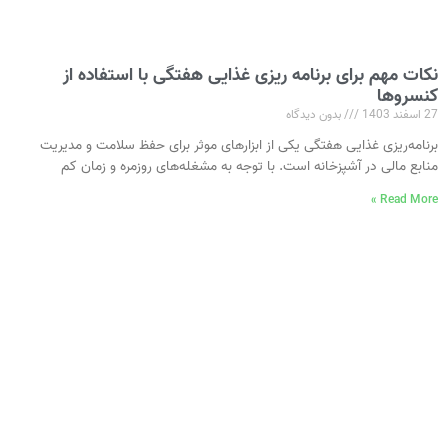
نکات مهم برای برنامه ریزی غذایی هفتگی با استفاده از
کنسروها
27 اسفند 1403
بدون دیدگاه
برنامه‌ریزی غذایی هفتگی یکی از ابزارهای موثر برای حفظ سلامت و مدیریت
منابع مالی در آشپزخانه است. با توجه به مشغله‌های روزمره و زمان کم
Read More »