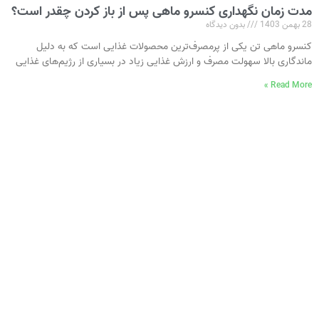
مدت زمان نگهداری کنسرو ماهی پس از باز کردن چقدر است؟
28 بهمن 1403
بدون دیدگاه
کنسرو ماهی تن یکی از پرمصرف‌ترین محصولات غذایی است که به دلیل
ماندگاری بالا سهولت مصرف و ارزش غذایی زیاد در بسیاری از رژیم‌های غذایی
Read More »