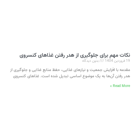
نکات مهم برای جلوگیری از هدر رفتن غذاهای کنسروی
19 فروردین 1404
بدون دیدگاه
مقدمه با افزایش جمعیت و نیازهای غذایی، حفظ منابع غذایی و جلوگیری از
هدر رفتن آن‌ها به یک موضوع اساسی تبدیل شده است. غذاهای کنسروی
Read More »