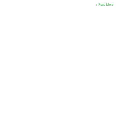
Read More »