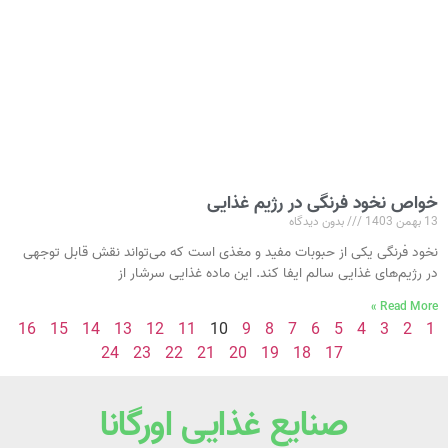
خواص نخود فرنگی در رژیم غذایی
13 بهمن 1403
بدون دیدگاه
نخود فرنگی یکی از حبوبات مفید و مغذی است که می‌تواند نقش قابل توجهی
در رژیم‌های غذایی سالم ایفا کند. این ماده غذایی سرشار از
Read More »
16
15
14
13
12
11
10
9
8
7
6
5
4
3
2
1
24
23
22
21
20
19
18
17
صنایع غذایی اورگانا