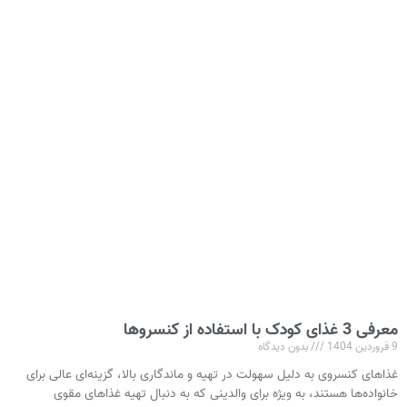
معرفی 3 غذای کودک با استفاده از کنسروها
9 فروردین 1404
بدون دیدگاه
غذاهای کنسروی به دلیل سهولت در تهیه و ماندگاری بالا، گزینه‌ای عالی برای
خانواده‌ها هستند، به ویژه برای والدینی که به دنبال تهیه غذاهای مقوی