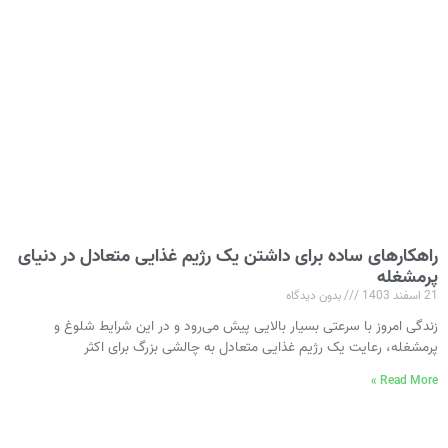
راهکارهای ساده برای داشتن یک رژیم غذایی متعادل در دنیای
پرمشغله
21 اسفند 1403
بدون دیدگاه
زندگی امروز با سرعتی بسیار بالایی پیش می‌رود و در این شرایط شلوغ و
پرمشغله، رعایت یک رژیم غذایی متعادل به چالشی بزرگ برای اکثر
Read More »