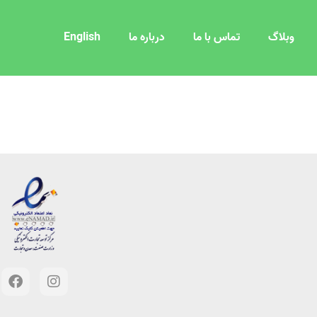
وبلاگ
تماس با ما
درباره ما
English