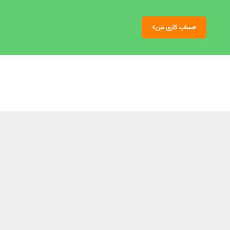
حساب کاری من