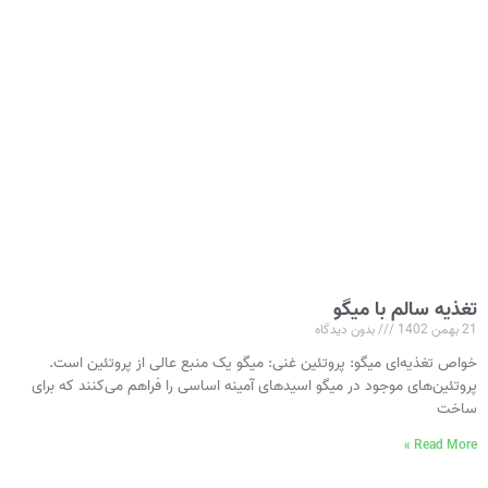
تغذیه سالم با میگو
21 بهمن 1402
بدون دیدگاه
خواص تغذیه‌ای میگو: پروتئین غنی: میگو یک منبع عالی از پروتئین است.
پروتئین‌های موجود در میگو اسیدهای آمینه اساسی را فراهم می‌کنند که برای
ساخت
Read More »