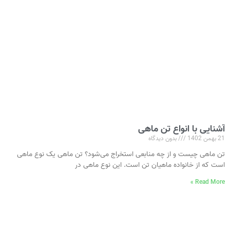
آشنایی با انواع تن ماهی
21 بهمن 1402
بدون دیدگاه
تن ماهی چیست و از چه منابعی استخراج می‌شود؟ تن ماهی یک نوع ماهی
است که از خانواده ماهیان تن است. این نوع ماهی در
Read More »