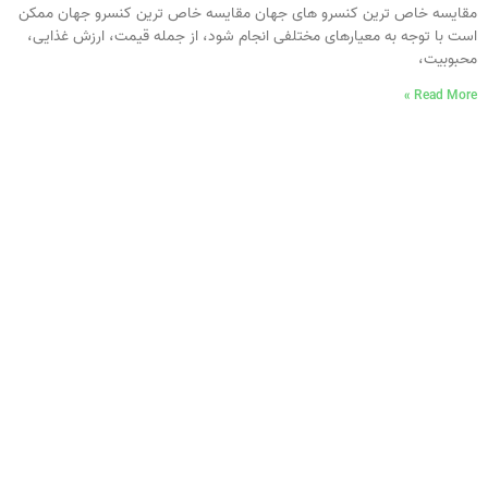
مقایسه خاص ترین کنسرو های جهان مقایسه خاص ترین کنسرو جهان ممکن
است با توجه به معیارهای مختلفی انجام شود، از جمله قیمت، ارزش غذایی،
محبوبیت،
Read More »