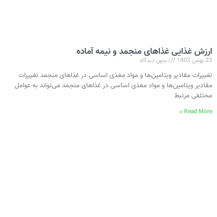
ارزش غذایی غذاهای منجمد و نیمه آماده
23 بهمن 1402
بدون دیدگاه
تغییرات مقادیر ویتامین‌ها و مواد مغذی اساسی در غذاهای منجمد تغییرات
مقادیر ویتامین‌ها و مواد مغذی اساسی در غذاهای منجمد می‌تواند به عوامل
مختلفی مرتبط
Read More »