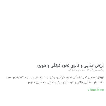
ارزش غذایی و کالری نخود فرنگی و هویج
23 بهمن 1402
بدون دیدگاه
ارزش غذایی نخود فرنگی نخود فرنگی، یکی از منابع غنی و مهم تغذیه‌ای است
که ارزش غذایی بالایی دارد. این ارزش غذایی به دلیل حاوی
Read More »