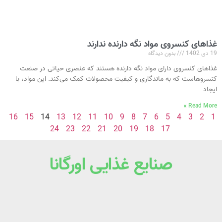
غذاهای کنسروی مواد نگه دارنده ندارند
19 دی 1402
بدون دیدگاه
غذاهای کنسروی دارای مواد نگه‌ دارنده هستند که عنصری حیاتی در صنعت
کنسروهاست که به ماندگاری و کیفیت محصولات کمک می‌کند. این مواد، با
ایجاد
Read More »
16
15
14
13
12
11
10
9
8
7
6
5
4
3
2
1
24
23
22
21
20
19
18
17
صنایع غذایی اورگانا