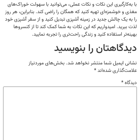
با به‌کارگیری این نکات و نکات عملی، می‌توانید با سهولت خوراک‌های
مغذی و خوشمزه‌ای تهیه کنید که همگان را راضی کند. بنابراین، هر روز
را به یک چالش جدید در زمینه آشپزی تبدیل کنید و از سفر آشپزی خود
لذت ببرید. امیدواریم که این نکات به شما کمک کند تا از کنسروها
بهینه‌تر استفاده کنید و زندگی راحت‌تری را تجربه نمایید.
دیدگاهتان را بنویسید
نشانی ایمیل شما منتشر نخواهد شد.
بخش‌های موردنیاز
علامت‌گذاری شده‌اند
*
دیدگاه
*