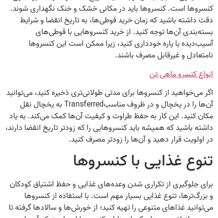
کنسروها است. کنسروها باید در مکانی خشک و خنک نگهداری شوند.
دقت داشته باشید که زمان خرید قوطی‌ها، به تاریخ انقضا و شرایط
بسته‌بندی آن‌ها توجه کنید. از خرید کنسروهایی با قوطی‌های
آسیب‌دیده یا پاره خودداری کنید، زیرا ممکن است این کنسروها
نامتعادل و غیرقابل مصرف باشند.
انواع کنسرو ماهی تن
اگر می‌خواهید از کنسروها برای مدتی طولانی‌تری ذخیره کنید، می‌توانید
آن‌ها را در یخچال و در ظروف مناسبTransferred به یخچال نقل
مکان کنید. این کار به حفظ طراوت و کیفیت آن‌ها کمک می‌کند. به یاد
داشته باشید که همیشه باید کنسروهایی را که زودتر تاریخ انقضا دارند،
در اولویت قرار دهید و آن‌ها را زودتر مصرف کنید.
تنوع غذایی با کنسروها
برای جلوگیری از تکراری شدن وعده‌های غذایی و حفظ اشتیاق کودکان
و بزرگ‌ترها، تنوع غذایی بسیار مهم است. با استفاده از کنسروها
می‌توانید غذاهای متنوعی را تهیه کنید؛ از خورش‌ها و سالادها گرفته تا