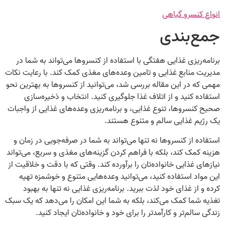
انواع کنسرو گیاهی
جمع‌بندی
برنامه‌ریزی غذایی هفتگی با استفاده از کنسروها می‌تواند به شما در
مدیریت منابع غذایی و تامین وعده‌های مغذی کمک کند. با رعایت نکات
مهمی که در این مقاله بررسی شد، می‌توانید از کنسروها به بهترین نحو
استفاده کنید و از اتلاف غذا جلوگیری کنید. انتخاب و ذخیره‌سازی
صحیح کنسروها، تنوع غذایی، و برنامه‌ریزی وعده‌های غذایی از واجبات
یک رژیم غذایی سالم و متنوع هستند.
استفاده از کنسروها نه تنها می‌تواند به شما در صرفه‌جویی در زمان و
هزینه کمک کند، بلکه با فراهم کردن گزینه‌های مغذی و سریع، می‌تواند
نیازهای غذایی خانواده‌تان را برآورده کند. وقتی که با دقت و خلاقیت از
این مواد استفاده کنید، می‌توانید وعده‌هایی متنوع و خوشمزه تهیه
کرده و از غذای خود لذت ببرید. برنامه‌ریزی غذایی نه تنها به بهبود
تغذیه شما کمک می‌کند، بلکه به شما این امکان را می‌دهد که یک سبک
زندگی سالم‌تر و کارآمدتر را برای خود و خانواده‌تان ایجاد کنید.