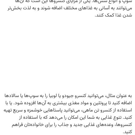
سوپ و انواع سس‌ها. یکی از مزایای کنسروها این است که آن‌ها
می‌توانند به آسانی به غذاهای مختلف اضافه شوند و به لذت بخش‌تر
شدن غذا کمک کنند.
به عنوان مثال، می‌توانید کنسرو جیودو یا لوبیا را به سوپ‌ها یا سالادها
اضافه کنید تا پروتئین و مواد مغذی بیشتری به آن‌ها افزوده شود. یا با
استفاده از کنسرو تن ماهی، می‌توانید پاستاهایی خوشمزه و سریع تهیه
کنید. تنوع غذایی به شما این امکان را می‌دهد که با استفاده از
کنسروها، وعده‌های غذایی جدید و جذاب را برای خانواده‌تان فراهم
کنید.