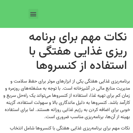
نکات مهم برای برنامه
ریزی غذایی هفتگی با
استفاده از کنسروها
برنامه‌ریزی غذایی هفتگی یکی از ابزارهای موثر برای حفظ سلامت و
مدیریت منابع مالی در آشپزخانه است. با توجه به مشغله‌های روزمره و
زمان کم برای تهیه غذا، استفاده از کنسروها می‌تواند یک راه‌حل سریع و
کارآمد باشد. کنسروها به دلیل ماندگاری بالا و سهولت استفاده، گزینه
خوبی برای اضافه کردن به رژیم غذایی روزانه هستند. اما برای استفاده
بهینه از آن‌ها، برنامه‌ریزی مناسب ضروری است.
نکات مهم برای برنامه‌ریزی غذایی هفتگی با کنسروها شامل انتخاب