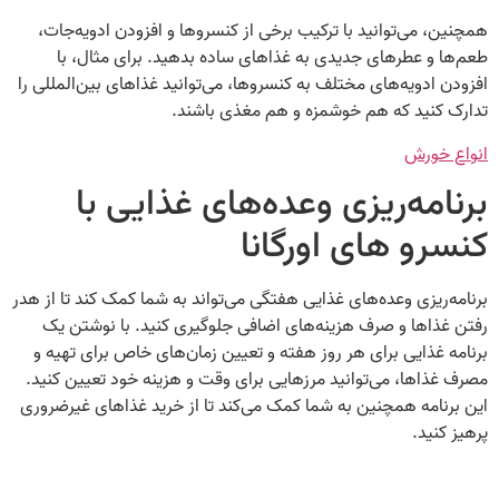
همچنین، می‌توانید با ترکیب برخی از کنسروها و افزودن ادویه‌جات،
طعم‌ها و عطرهای جدیدی به غذاهای ساده بدهید. برای مثال، با
افزودن ادویه‌های مختلف به کنسروها، می‌توانید غذاهای بین‌المللی را
تدارک کنید که هم خوشمزه و هم مغذی باشند.
انواع خورش
برنامه‌ریزی وعده‌های غذایی با
کنسرو های اورگانا
برنامه‌ریزی وعده‌های غذایی هفتگی می‌تواند به شما کمک کند تا از هدر
رفتن غذاها و صرف هزینه‌های اضافی جلوگیری کنید. با نوشتن یک
برنامه غذایی برای هر روز هفته و تعیین زمان‌های خاص برای تهیه و
مصرف غذاها، می‌توانید مرزهایی برای وقت و هزینه خود تعیین کنید.
این برنامه همچنین به شما کمک می‌کند تا از خرید غذاهای غیرضروری
پرهیز کنید.