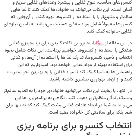
کنسروهای مناسب، تنوع غذایی و پیشبرد وعده‌های غذایی سریع و
آسان است. این نکات می‌توانند به خانواده‌ها کمک کنند تا غذاهایی
سالم‌تر و متنوع‌تر را با استفاده از کنسروها تهیه کنند. از آن‌جایی که
کنسروها معمولاً شامل مواد مغذی هستند، می‌توانند به تامین نیازهای
غذایی خانواده کمک کنند.
در این مقاله از
اورگانا
، به بررسی نکات کلیدی برای برنامه‌ریزی غذایی
هفتگی با استفاده از کنسروها خواهیم پرداخت. این نکات شامل نحوه
انتخاب و ذخیره کنسروها، تدارک غذاها با استفاده از آن‌ها، و نکاتی
برای استفاده بهینه از مواد غذایی خواهد بود. امیدواریم که این
راهنمایی‌ها به شما کمک کند تا مواد غذایی را به بهترین نحو مدیریت
کنید و از آن‌ها بهره‌وری بیشتری داشته باشید.
در انتها، با رعایت این نکات می‌توانید خانواده‌ی خود را به تغذیه سالم‌تر
و سبک زندگی منظم‌تری دعوت کنید. نگاهی به برنامه‌ریزی غذایی
می‌تواند به شما در ایجاد عادات غذایی مثبت کمک کند که نه تنها برای
شما بلکه برای سلامتی کل خانواده مفید است.
انتخاب کنسرو برای برنامه ریزی