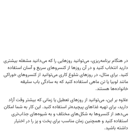
در هنگام برنامه‌ریزی، می‌توانید روزهایی را که می‌دانید مشغله بیشتری
دارید انتخاب کنید و در آن روزها از کنسروهای سریع و آسان استفاده
کنید. برای مثال، در روزهای شلوغ کاری می‌توانید از کنسروهای خوراکی
مانند لوبیا یا تن ماهی استفاده کنید که به سادگی باب سلیقه
خانواده‌ها هستند.
علاوه بر این، می‌توانید از روزهای تعطیل یا زمانی که بیشتر وقت آزاد
دارید، برای تهیه غذاهای پیچیده‌تر استفاده کنید. این کار به شما امکان
می‌دهد از کنسروها به شکل‌های مختلف و به شیوه‌های جذاب‌تری
استفاده کنید و همچنین زمان مناسب برای پخت و پز را در اختیار
داشته باشید.