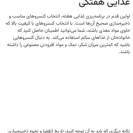
غذایی هفتگی
اولین قدم در برنامه‌ریزی غذایی هفته، انتخاب کنسروهای مناسب و
ذخیره‌سازی صحیح آن‌ها است. با انتخاب کنسروهای با کیفیت بالا که
حاوی مواد مغذی باشند، شما می‌توانید اطمینان حاصل کنید که
خانواده‌تان از غذاهای سالم استفاده می‌کند. به دنبال کنسروهایی
باشید که کمترین میزان شکر، نمک و مواد افزودنی مصنوعی را داشته
باشند.
نکته دیگری که باید به آن توجه کنید، تاریخ انقضا و نحوه ذخیره‌سازی