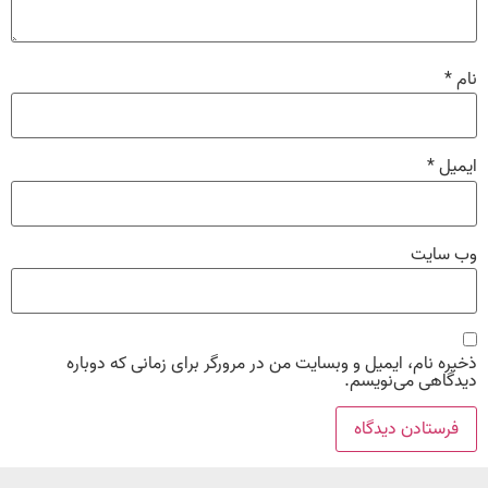
نام
*
ایمیل
*
وب‌ سایت
ذخیره نام، ایمیل و وبسایت من در مرورگر برای زمانی که دوباره
دیدگاهی می‌نویسم.