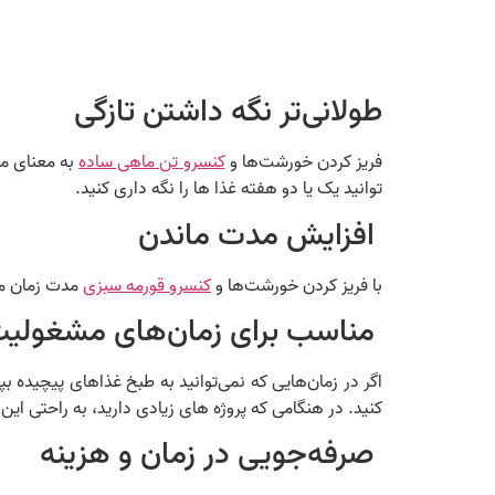
طولانی‌تر نگه داشتن تازگی
فریز کردن خورشت‌ها و
کنسرو تن ماهی ساده
به معنای مت
توانید یک یا دو هفته غذا ها را نگه داری کنید.
افزایش مدت ماندن
با فریز کردن خورشت‌ها و
کنسرو قورمه سبزی
مدت زمان مان
مناسب برای زمان‌های مشغولی
اگر در زمان‌هایی که نمی‌توانید به طبخ غذاهای پیچیده بپ
کنید. در هنگامی که پروژه های زیادی دارید، به راحتی این 
صرفه‌جویی در زمان و هزینه