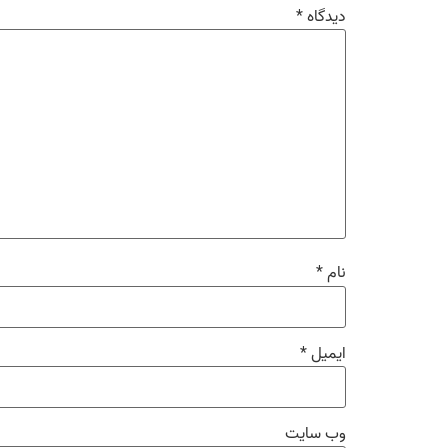
دیدگاه
*
نام
*
ایمیل
*
وب‌ سایت