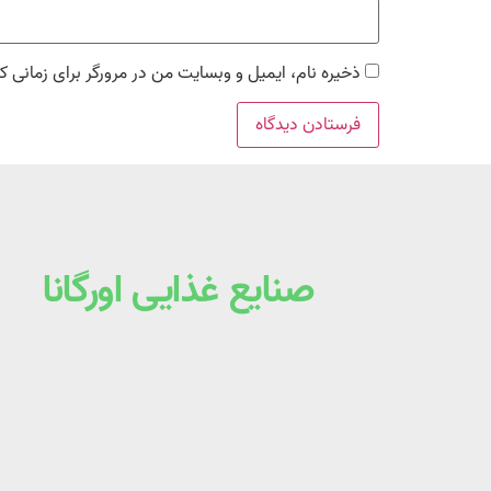
ذخیره نام، ایمیل و وبسایت من در مرورگر برای زمانی ک
صنایع غذایی اورگانا