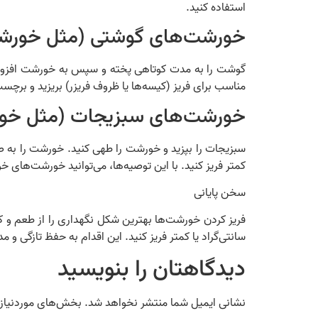
استفاده کنید.
خورشت‌های گوشتی (مثل خورش
گوشت را به مدت کوتاهی پخته و سپس به خورشت افزوده 
مناسب برای فریز (کیسه‌ها یا ظروف فریزر) بریزید و برچسب‌گذاری کنید. در دمای -18 د
خورشت‌های سبزیجات (مثل خور
کمتر فریز کنید. با این توصیه‌ها، می‌توانید خورشت‌های خ
سخن پایانی
سانتی‌گراد یا کمتر فریز کنید. این اقدام به حفظ تازگی و
دیدگاهتان را بنویسید
نشانی ایمیل شما منتشر نخواهد شد.
بخش‌های موردنیاز 