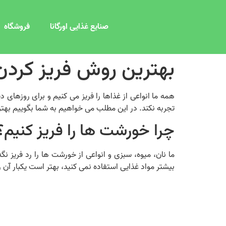
صنایع غذایی اورگانا
فروشگاه
بهترین روش فریز کردن
همه ما انواعی از غذاها را فریز می کنیم و برای روزهای
تجربه نکند. در این مطلب می خواهیم به شما بگوییم ب
چرا خورشت ها را فریز کنیم؟
ما نان، میوه، سبزی و انواعی از خورشت ها را رد فریز 
بیشتر مواد غذایی استفاده نمی کنید، بهتر است یکبار آن ر