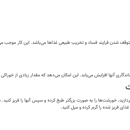
وقف شدن فرایند فساد و تخریب طبیعی غذاها می‌باشد. این کار موجب م
دگاری آنها افزایش می‌یابد. این امکان می‌دهد که مقدار زیادی از خوراک
ت
ردازید، خورشت‌ها را به صورت بزرگتر طبخ کرده و سپس آنها را فریز کنید. د
غذای فریز شده را گرم کرده و میل کنید.