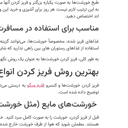
طبخ خورشت‌ها به صورت یکباره بزرگتر و فریز کردن آنها م
به این ترتیب لازم نیست هر روز برای آشپزی و خرید این و
اند اختصاص دهید.
مناسب برای استفاده در مسافرت
غذاهای فریز شده، مخصوصاً خورشت‌ها، می‌توانند گزینه‌
استفاده از غذاهای رستوران های بین راهی ندارید که شای
به طور کلی، فریز کردن خورشت‌ها به عنوان یک روش نگهدار
بهترین روش فریز کردن انوا
فریز کردن خورشت‌ها و کنسرو
قلیه میگو
به درستی می‌تو
توضیح داده شده است.
خورشت‌های مایع (مثل خورشت 
قبل از فریز کردن، خورشت را به صورت کامل سرد کنید. خو