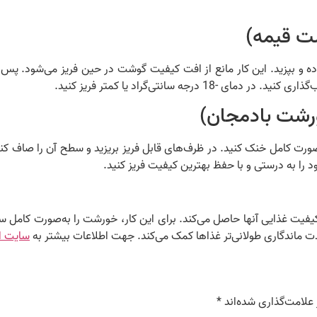
ت قیمه)
و بپزید. این کار مانع از افت کیفیت گوشت در حین فریز می‌شود. پس
رجه سانتی‌گراد یا کمتر فریز کنید.
شت بادمجان)
ود را به درستی و با حفظ بهترین کیفیت فریز کنید.
 مدت ماندگاری طولانی‌تر غذاها کمک می‌کند. جهت اطلاعات بیشتر به
سایت او
علامت‌گذاری شده‌اند
*