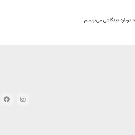
ه دوباره دیدگاهی می‌نویسم.