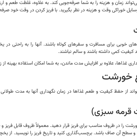
ی‌تواند زمان و هزینه را به شما صرفه‌جویی کند. به علاوه، غلظت طعم و ا
سایل خوراکی وقت و هزینه در نظر بگیرید. با فریز کردن در وقت خود صرفه
های خوبی برای مسافرت و سفرهای کوتاه باشند. آنها را به راحتی در یخ
د کیفیت کمی داشته باشند و سالم نباشند.
ی غذاها، علاوه بر افزایش مدت ماندن، به شما امکان استفاده بهینه از زما
ع خورشت
اند از حفظ کیفیت و طعم غذاها در زمان نگهداری آنها به مدت طولانی
قرمه سبزی)
رشت را در ظروف مناسب برای فریز قرار دهید. معمولاً ظروف قابل فریز و 