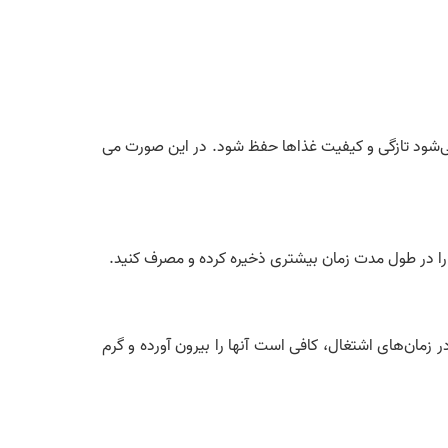
ی‌شود تازگی و کیفیت غذاها حفظ شود. در این صورت می
ی را در طول مدت زمان بیشتری ذخیره کرده و مصرف کنید.
ر زمان‌های اشتغال، کافی است آنها را بیرون آورده و گرم