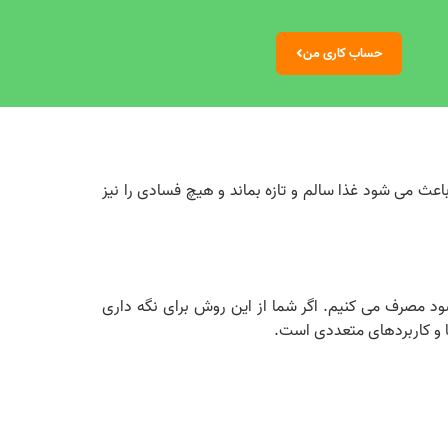
حساب کاری من
اعث می شود غذا سالم و تازه بماند و هیچ فسادی را نیز
شود مصرف می کنیم. اگر شما از این روش برای نگه داری
یا و کاربردهای متعددی است.