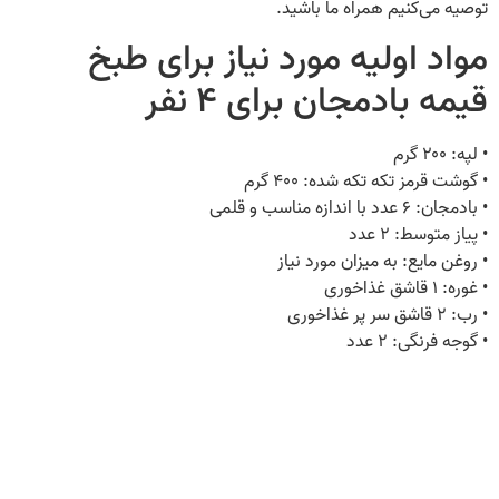
توصیه می‌کنیم همراه ما باشید.
مواد اولیه مورد نیاز برای طبخ
قیمه بادمجان برای ۴ نفر
• لپه: ۲۰۰ گرم
• گوشت قرمز تکه‌ تکه شده: ۴۰۰ گرم
• بادمجان: ۶ عدد با اندازه مناسب و قلمی
• پیاز متوسط: ۲ عدد
• روغن مایع: به میزان مورد نیاز
• غوره: ۱ قاشق غذاخوری
• رب: ۲ قاشق سر پر غذاخوری
• گوجه‌ فرنگی: ۲ عدد