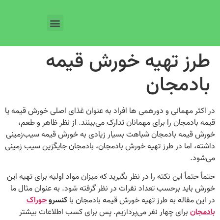
طرز تهیه خورش قیمه
بادمجان
در اکثر مهمانی و دورهمی ها افراد به‌ عنوان غذای اصلی خورش قیمه یا
قیمه بادمجان را برای مهمانان تدارک می‌بینند. از نظر ظاهر و طعم،
خورش قیمه بادمجان شباهت بسیار زیادی به خورش قیمه سیب‌زمینی
داشته، اما در طرز تهیه خورش بادمجان، بادمجان جایگزین سیب‌ زمینی
می‌شود.
حتماً حتماً این نکته را در نظر بگیرید که میزان مواد اولیه برای تهیه این
خورش باید برحسب تعداد نفرات در نظر گرفته شود. به‌ عنوان مثال ما
در این مقاله به طرز تهیه خورش قیمه بادمجان با
کنسرو
حوراک
بادمجان
برای چهار نفر می‌پردازیم. پس برای کسب اطلاعات بیشتر