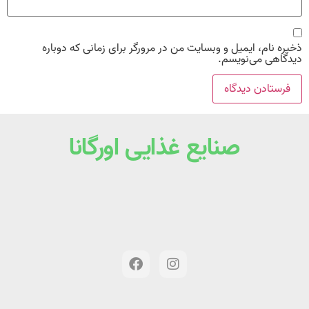
ذخیره نام، ایمیل و وبسایت من در مرورگر برای زمانی که دوباره
دیدگاهی می‌نویسم.
صنایع غذایی اورگانا