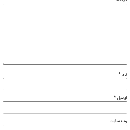
دیدگاه
*
نام
*
ایمیل
*
وب‌ سایت