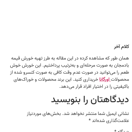
کلام آخر
همان‌ طور که مشاهده کرده در این مقاله به طرز تهیه خورش قیمه
بادمجان به‌ صورت مرحله‌ای و به‌ترتیب پرداختیم. این خورش خوش
طعم را می‌توانید در صورت عدم وقت کافی به‌ صورت کنسرو شده از
محصولات
اورگانا
خریداری کنید. این برند محصولات و خوراک‌های
باکیفیتی را در اختیار افراد قرار می‌دهد.
دیدگاهتان را بنویسید
نشانی ایمیل شما منتشر نخواهد شد.
بخش‌های موردنیاز
علامت‌گذاری شده‌اند
*