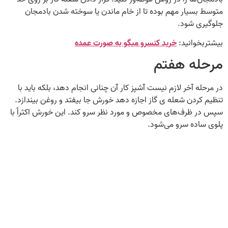
متوسط بسیار مهم بوده تا از خام ماندن یا سوخته شدن بادمجان
جلوگیری شود.
بیشتربخوانید:
خرید کنسرو میگو به‌ صورت عمده
مرحله هفتم
در مرحله آخر لازم نیست آشپز کار آن‌ چنانی انجام دهد، بلکه باید با
تنظیم کردن شعله‌ ی گاز اجازه دهد خورش جا بیفتد و روغن بیندازد.
سپس در ظرف‌های مخصوص و مورد نظر سرو کند. این خورش اکثراً با
پلوی ساده سرو می‌شود.