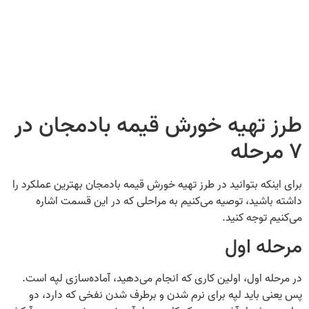
طرز تهیه خورش قیمه بادمجان در
۷ مرحله
برای‌ اینکه بتوانید در طرز تهیه خورش قیمه بادمجان بهترین عملکرد را
داشته باشید، توصیه می‌کنیم به مراحلی که در این قسمت اشاره
می‌کنیم توجه کنید.
مرحله اول
در مرحله اول، اولین کاری که انجام می‌دهید، آماده‌سازی لپه است.
پس یعنی باید لپه برای نرم شدن و برطرف شدن نفخی که دارد، دو