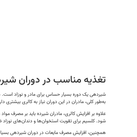
تغذیه مناسب در دوران شیر
شیردهی یک دوره بسیار حساس برای مادر و نوزاد است. در ا
به‌طور کلی، مادران در این دوران نیاز به کالری بیشتری دارند؛ به‌طوری‌که معمولاً بین 500
شود. کلسیم برای تقویت استخوان‌ها و دندان‌های نوزاد ضر
همچنین، افزایش مصرف مایعات در دوران شیردهی بسیار حا