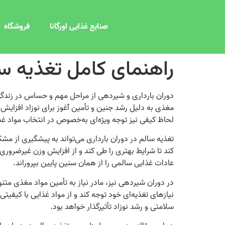
صنایع غذایی اورگانا
فروشگاه
راهنمای کامل تغذیه سا
دوران بارداری و شیردهی از مراحل مهم و حساس در زندگی ه
مغذی به دلیل رشد جنین و تأمین آغوز برای نوزاد افزایش م
لحاظ کیفی نیز توجه ویژه‌ای به‌خصوص در انتخاب مواد غذ
تغذیه سالم در دوران بارداری می‌تواند به پیشگیری از م
کند تا شرایط بهتری را طی کند و از افزایش وزن غیرضرور
عادات غذایی سالمی را از همان سنین پایین بپروراند.
در دوران شیردهی نیز، مادر نیاز به تأمین مواد مغذی متنوع 
نیازهای تغذیه‌ای خود توجه کند و از مواد غذایی با کیفی
سلامتی و رشد نوزاد تأثیرگذار خواهد بود.