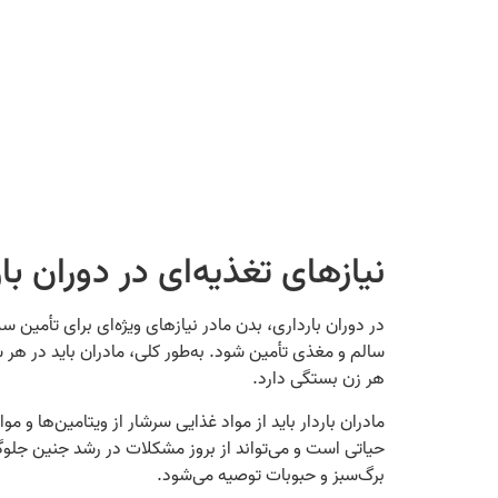
نیازهای تغذیه‌ای در دوران با
در دوران بارداری، بدن مادر نیازهای ویژه‌ای برای تأمین س
هر زن بستگی دارد.
حیاتی است و می‌تواند از بروز مشکلات در رشد جنین جلوگ
برگ‌سبز و حبوبات توصیه می‌شود.