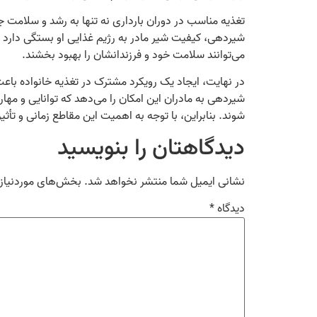
تغذیه مناسب در دوران بارداری نه تنها به رشد و سلامت ج
شیردهی، کیفیت شیر مادر به رژیم غذایی او بستگی دارد و
می‌توانند سلامت خود و فرزندانشان را بهبود بخشند.
در نهایت، ایجاد یک رویکرد مشترک در تغذیه خانواده باعث 
شیردهی به مادران این امکان را می‌دهد که توانایی و مهار
شوند. بنابراین، با توجه به اهمیت این مقاطع زمانی و تأثیر
دیدگاهتان را بنویسید
نشانی ایمیل شما منتشر نخواهد شد.
بخش‌های موردنیاز 
دیدگاه
*