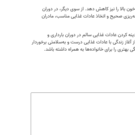
ون بالا را نیز کاهش دهد. از سوی دیگر، در دوران
مه‌ریزی صحیح و اتخاذ عادات غذایی مناسب، مادران
ینه کردن عادات غذایی سالم در دوران بارداری و
ز آغاز زندگی با عادات غذایی درست و به‌سلامتی برخوردار
گی بهتری را برای خانواده‌ها به همراه داشته باشد.