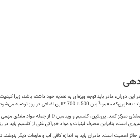
دهی
ین دوران، مادر باید توجه ویژه‌ای به تغذیه خود داشته باشد، زیرا کیفیت 
 تا 700 کالری اضافی در روز توصیه می‌شود.
علاوه بر افزایش کالری، مادران شیرده باید بر مصرف مواد مغذی
وری است، بنابراین مصرف لبنیات و مواد خوراکی غنی از کلسیم باید در رژی
ئز اهمیت است. مادران باید به اندازه کافی آب و مایعات دیگر بنوشند ت