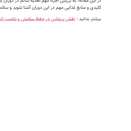
در این مقاله، به بررسی اجزاء مهم تغذیه سالم در دوران با
کلیدی و منابع غذایی مهم در این دوران آشنا شوید و سلام
بیشتر بدانید :
نقش پروتئین در حفظ سلامتی و تناسب اند