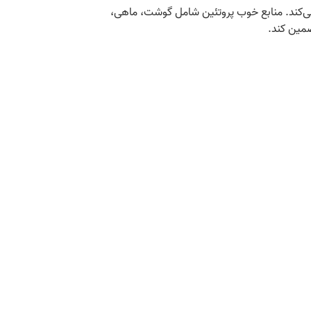
می‌کند. منابع خوب پروتئین شامل گوشت، ماهی،
ضمین کند.