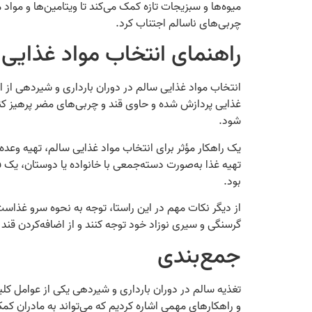
میوه‌ها و سبزیجات تازه کمک می‌کند تا ویتامین‌ها و مواد 
چربی‌های ناسالم اجتناب کرد.
راهنمای انتخاب مواد غذایی 
انتخاب مواد غذایی سالم در دوران بارداری و شیردهی از اه
غذایی پردازش شده و حاوی قند و چربی‌های مضر پرهیز کنن
شود.
یک راهکار مؤثر برای انتخاب مواد غذایی سالم، تهیه وعده‌
تهیه غذا به‌صورت دسته‌جمعی با خانواده یا دوستان، یک
بود.
از دیگر نکات مهم در این راستا، توجه به نحوه سرو غذاست.
گرسنگی و سیری نوزاد خود توجه کنند و از اضافه‌کردن قند 
جمع‌بندی
تغذیه سالم در دوران بارداری و شیردهی یکی از عوامل کلی
و راهکارهای مهمی اشاره کردیم که می‌تواند به مادران کمک 