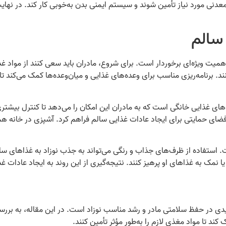
معدنی مورد نیاز تأمین شوند و سیستم ایمنی بدن به‌خوبی کار کند. در نهایت
سالم
میت ویژه‌ای برخوردار است. برای شروع، مادران باید سعی کنند از مواد غذای
د. برنامه‌ریزی مناسب برای وعده‌های غذایی و میان‌وعده‌ها کمک می‌کند ت
های غذایی خانگی است که به مادران این امکان را می‌دهد تا کنترل بیشتری ب
 فضای حمایتی برای ایجاد عادات غذایی سالم فراهم کرد. آشپزی در خانه 
 استفاده از ظرف‌های جذاب و رنگی می‌تواند به جذب نوزاد به غذاهای سالم
یا نمک به غذاهای او پرهیز کنند. نتیجه‌گیری از این روند به ایجاد عادات
دی در حفظ سلامتی مادر و رشد مناسب نوزاد است. در این مقاله، به بررسی 
کند تا مواد مغذی لازم را به‌طور مؤثر تأمین کنند.