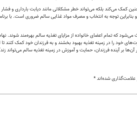
نین کمک می‌کند بلکه می‌تواند خطر مشکلاتی مانند دیابت بارداری و فشار خ
 بنابراین توجه به انتخاب و مصرف مواد غذایی سالم ضروری است. با برنا
می‌شود که تمام اعضای خانواده از مزایای تغذیه سالم بهره‌مند شوند. نهاد
ت‌های خود را در زمینه تغذیه بهبود بخشند و به فرزندان خود کمک کنند تا ا
 آن‌ها بر آینده فرزندان، حمایت و آموزش در زمینه تغذیه سالم می‌تواند زند
علامت‌گذاری شده‌اند
*