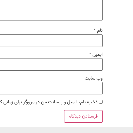
نام
*
ایمیل
*
وب‌ سایت
ذخیره نام، ایمیل و وبسایت من در مرورگر برای زمانی ک