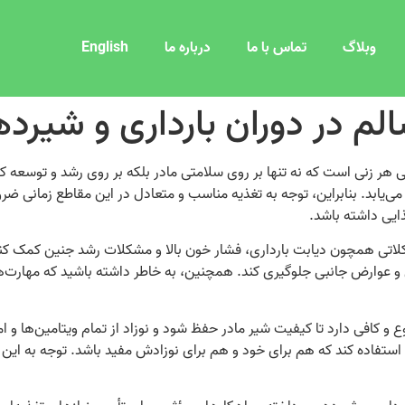
وبلاگ
تماس با ما
درباره ما
English
لم در دوران بارداری و شیرد
ر زنی است که نه تنها بر روی سلامتی مادر بلکه بر روی رشد و توسعه کودک 
ی‌یابد. بنابراین، توجه به تغذیه مناسب و متعادل در این مقاطع زمانی ضرور
ایی داشته باشد.
شکلاتی همچون دیابت بارداری، فشار خون بالا و مشکلات رشد جنین کمک کند
ی و عوارض جانبی جلوگیری کند. همچنین، به خاطر داشته باشید که مهارت‌ها
و کافی دارد تا کیفیت شیر مادر حفظ شود و نوزاد از تمام ویتامین‌ها و املاح
تی استفاده کند که هم برای خود و هم برای نوزادش مفید باشد. توجه به ای