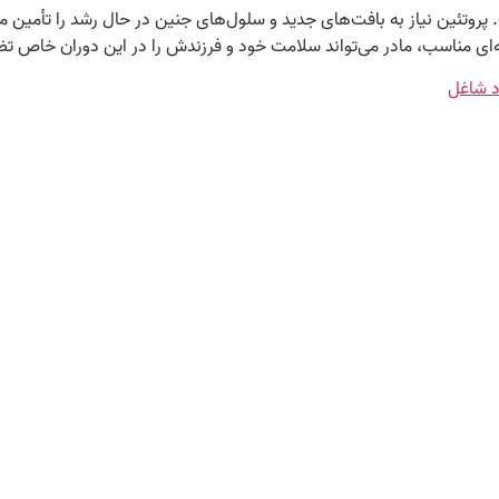
 پروتئین نیاز به بافت‌های جدید و سلول‌های جنین در حال رشد را تأمین 
یه‌ای مناسب، مادر می‌تواند سلامت خود و فرزندش را در این دوران خاص ت