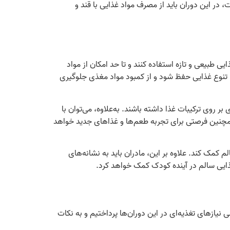
، در این دوران باید از مصرف مواد غذایی با قند و
ی طبیعی و تازه استفاده کنند و تا حد امکان از مواد
ا تنوع غذایی حفظ شود و از کمبود مواد مغذی جلوگیری
ر روی ترکیبات غذا داشته باشند. به‌علاوه، می‌توان با
همچنین فرصتی برای تجربه طعم‌ها و غذاهای جدید خواهد
 کمک کند. علاوه بر این، مادران باید به نشانه‌های
 غذایی سالم در آینده کودک کمک خواهد کرد.
نیازهای تغذیه‌ای در این دوران‌ها پرداختیم و به نکات