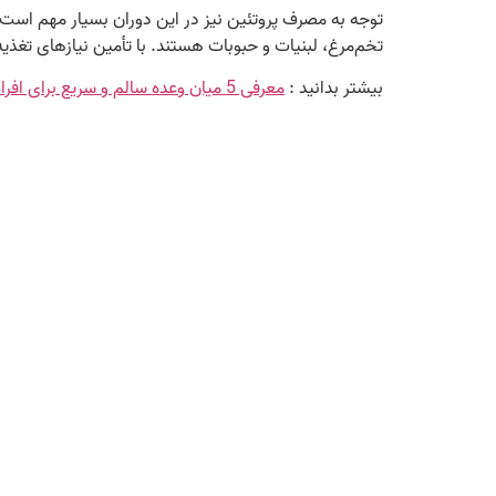
توجه به مصرف پروتئین نیز در این دوران بسیار مهم است.
تخم‌مرغ، لبنیات و حبوبات هستند. با تأمین نیازهای تغذ
بیشتر بدانید :
معرفی 5 میان وعده سالم و سریع برای افراد شاغل