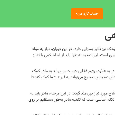
حساب کاری من
هی
نیز تأثیر بسزایی دارد. در این دوران، نیاز به مواد
ی است. این تغذیه نه تنها باید از لحاظ کمی بلکه از
. به علاوه، رژیم غذایی درست می‌تواند به مادر کمک
ی تغذیه‌ای صحیح می‌تواند به فرزند شما کمک کند تا
 مورد نیاز بهره‌مند گردد. در این مرحله، مادر باید به
ن نکته اساسی است که تغذیه مادر به‌طور مستقیم بر روی