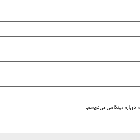
ه دوباره دیدگاهی می‌نویسم.