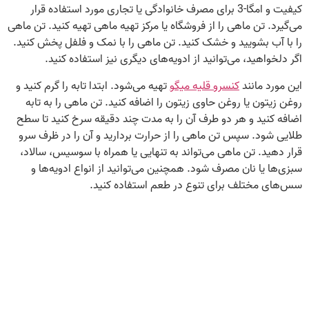
کیفیت و امگا-3 برای مصرف خانوادگی یا تجاری مورد استفاده قرار
می‌گیرد. تن ماهی را از فروشگاه یا مرکز تهیه ماهی تهیه کنید. تن ماهی
را با آب بشویید و خشک کنید. تن ماهی را با نمک و فلفل پخش کنید.
اگر دلخواهید، می‌توانید از ادویه‌های دیگری نیز استفاده کنید.
این مورد مانند
کنسرو قلیه میگو
تهیه می‌شود. ابتدا تابه را گرم کنید و
روغن زیتون یا روغن حاوی زیتون را اضافه کنید. تن ماهی را به تابه
اضافه کنید و هر دو طرف آن را به مدت چند دقیقه سرخ کنید تا سطح
طلایی شود. سپس تن ماهی را از حرارت بردارید و آن را در ظرف سرو
قرار دهید. تن ماهی می‌تواند به تنهایی یا همراه با سوسیس، سالاد،
سبزی‌ها یا نان مصرف شود. همچنین می‌توانید از انواع ادویه‌ها و
سس‌های مختلف برای تنوع در طعم استفاده کنید.