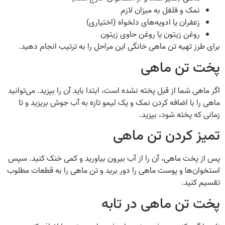
نمک و فلفل به میزان لازم
زعفران یا ادویه‌های دلخواه (اختیاری)
روغن زیتون یا روغن حاوی زیتون
برای طرز تهیه تن ماهی خانگی این مراحل را به ترتیب انجام دهید.
پخت تن ماهی
اگر ماهی شما از قبل پخته نشده است، ابتدا باید آن را بپزید. می‌توانید
ماهی را با اضافه کردن نمک و یک لیمو تازه به آب جوش بریزید و تا
زمانی که پخته شود، بپزید.
تمیز کردن تن ماهی
پس از پخت ماهی، آن را از آب بیرون بیاورید و کمی خنک کنید. سپس
استخوان‌ها و پوست ماهی را دور برید و تن ماهی را به قطعات مطلوب
تقسیم کنید.
پخت تن ماهی در تابه