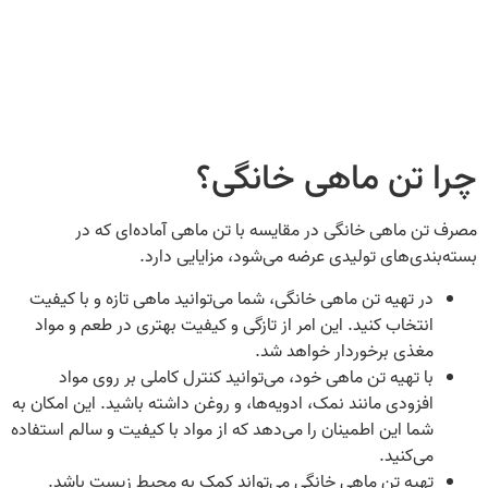
چرا تن ماهی خانگی؟
مصرف تن ماهی خانگی در مقایسه با تن ماهی آماده‌ای که در
بسته‌بندی‌های تولیدی عرضه می‌شود، مزایایی دارد.
در تهیه تن ماهی خانگی، شما می‌توانید ماهی تازه و با کیفیت
انتخاب کنید. این امر از تازگی و کیفیت بهتری در طعم و مواد
مغذی برخوردار خواهد شد.
با تهیه تن ماهی خود، می‌توانید کنترل کاملی بر روی مواد
افزودی مانند نمک، ادویه‌ها، و روغن داشته باشید. این امکان به
شما این اطمینان را می‌دهد که از مواد با کیفیت و سالم استفاده
می‌کنید.
تهیه تن ماهی خانگی می‌تواند کمک به محیط زیست باشد.