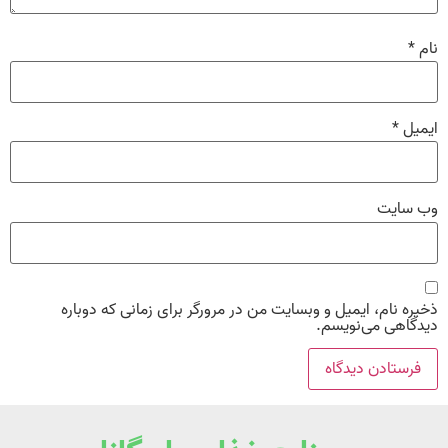
نام
*
ایمیل
*
وب‌ سایت
ذخیره نام، ایمیل و وبسایت من در مرورگر برای زمانی که دوباره
دیدگاهی می‌نویسم.