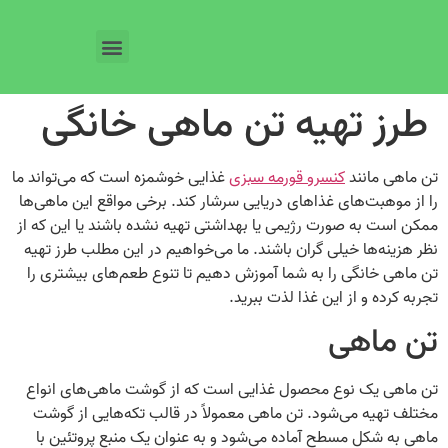
طرز تهیه تن ماهی خانگی
تن ماهی مانند
کنسرو قورمه سبزی
غذایی خوشمزه است که می‌تواند ما
را از موهبت‌های غذاهای دریایی سرشار کند. برخی مواقع این ماهی‌ها
ممکن است به صورت رژیمی یا بهداشتی تهیه نشده باشند یا این که از
نظر هزینه‌ها خیلی گران باشند. ما می‌خواهیم در این مطلب طرز تهیه
تن ماهی خانگی را به شما آموزش دهیم تا تنوع طعم‌های بیشتری را
تجربه کرده و از این غذا لذت ببرید.
تن ماهی
تن ماهی یک نوع محصول غذایی است که از گوشت ماهی‌های انواع
مختلف تهیه می‌شود. تن ماهی معمولاً در قالب تکه‌هایی از گوشت
ماهی به شکل مسطح آماده می‌شود و به عنوان یک منبع پروتئین با