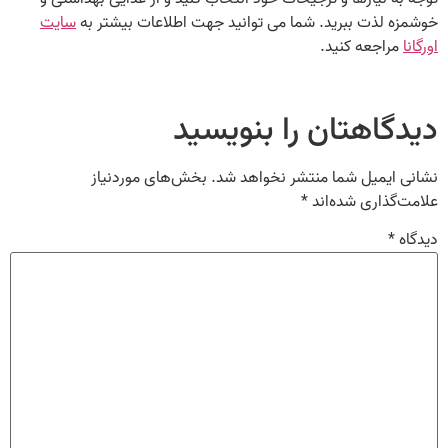
خوشمزه لذت ببرید. شما می توانید جهت اطلاعات بیشتر به
سایت
اورگانا
مراجعه کنید.
دیدگاهتان را بنویسید
نشانی ایمیل شما منتشر نخواهد شد.
بخش‌های موردنیاز
علامت‌گذاری شده‌اند
*
دیدگاه
*