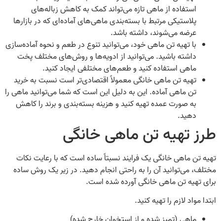
استفاده از ماهی تازه می‌تواند کمک به کاهش زباله‌های
پلاستیکی مرتبط با بسته‌بندی ماهی‌های آماده‌ای که در بازارها
عرضه می‌شوند، داشته باشد.
با تهیه تن ماهی خود، می‌توانید تنوع در طعم و نحوه آماده‌سازی
داشته باشید. می‌توانید از ادویه‌ها و روش‌های مختلف پخت
ماهی استفاده کنید و طعم‌های مختلفی ایجاد کنید.
تهیه تن ماهی خانگی معمولاً اقتصادی‌تر است نسبت به خرید
تن ماهی آماده. این به دلیل این است که شما می‌توانید ماهی را
به صورت عمده تهیه کنید و هزینه بسته‌بندی و برند را کاهش
دهید.
طرز تهیه تن ماهی خانگی
تهیه تن ماهی خانگی یک فرایند نسبتاً ساده است که با رعایت نکات
مختلف، می‌توانید آن را به راحتی انجام دهید. در زیر یک روش ساده
برای تهیه تن ماهی خانگی آورده شده است.
ابتدا مواد لازم را تهیه کنید.
ماهی (تمیز شده و از استخوان خارج شده)