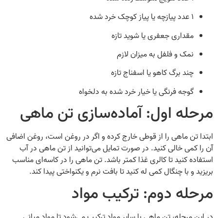
۱ عدد پیازچه یا پیاز کوچک خرد شده
مقداری جعفری یا شوید تازه
نمک و فلفل به میزان لازم
چند برگ کاهو یا اسفناج تازه
گوجه فرنگی یا خیار خرد شده به دلخواه
مرحله اول: آماده‌سازی تن ماهی
ابتدا تن ماهی را از قوطی خارج کرده و اگر در روغن است، روغن اضافی
آن را کمی خالی کنید. در صورت تمایل می‌توانید از تن ماهی در آب
استفاده کنید تا کالری غذا کمتر باشد. تن ماهی را در کاسه‌ای مناسب
بریزید و با چنگال کمی له کنید تا بافت نرم و یکنواختی پیدا کند.
مرحله دوم: ترکیب مواد
در این مرحله، تن ماهی با سایر مواد ترکیب می‌شود تا مواد میانی