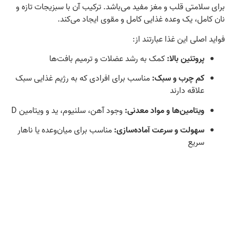
برای سلامتی قلب و مغز مفید می‌باشد. ترکیب آن با سبزیجات تازه و
نان کامل، یک وعده غذایی کامل و مقوی ایجاد می‌کند.
فواید اصلی این غذا عبارتند از:
پروتئین بالا:
کمک به رشد عضلات و ترمیم بافت‌ها
کم چرب و سبک:
مناسب برای افرادی که به رژیم غذایی سبک
علاقه دارند
ویتامین‌ها و مواد معدنی:
وجود آهن، سلنیوم، ید و ویتامین D
سهولت و سرعت آماده‌سازی:
مناسب برای میان‌وعده یا ناهار
سریع