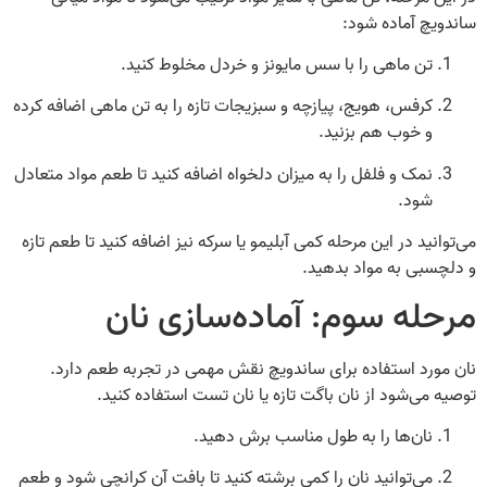
ساندویچ آماده شود:
تن ماهی را با سس مایونز و خردل مخلوط کنید.
کرفس، هویج، پیازچه و سبزیجات تازه را به تن ماهی اضافه کرده
و خوب هم بزنید.
نمک و فلفل را به میزان دلخواه اضافه کنید تا طعم مواد متعادل
شود.
می‌توانید در این مرحله کمی آبلیمو یا سرکه نیز اضافه کنید تا طعم تازه
و دلچسبی به مواد بدهید.
مرحله سوم: آماده‌سازی نان
نان مورد استفاده برای ساندویچ نقش مهمی در تجربه طعم دارد.
توصیه می‌شود از نان باگت تازه یا نان تست استفاده کنید.
نان‌ها را به طول مناسب برش دهید.
می‌توانید نان را کمی برشته کنید تا بافت آن کرانچی شود و طعم