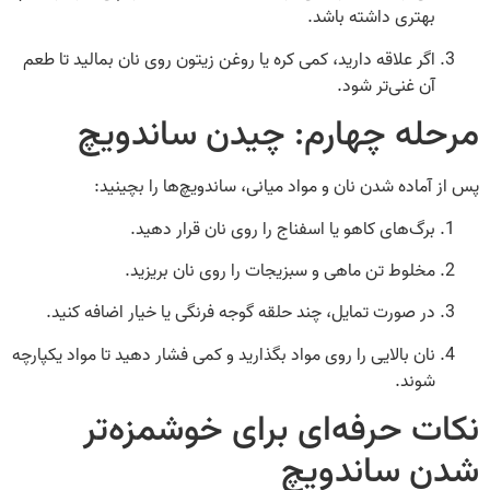
بهتری داشته باشد.
اگر علاقه دارید، کمی کره یا روغن زیتون روی نان بمالید تا طعم
آن غنی‌تر شود.
مرحله چهارم: چیدن ساندویچ
پس از آماده شدن نان و مواد میانی، ساندویچ‌ها را بچینید:
برگ‌های کاهو یا اسفناج را روی نان قرار دهید.
مخلوط تن ماهی و سبزیجات را روی نان بریزید.
در صورت تمایل، چند حلقه گوجه فرنگی یا خیار اضافه کنید.
نان بالایی را روی مواد بگذارید و کمی فشار دهید تا مواد یکپارچه
شوند.
نکات حرفه‌ای برای خوشمزه‌تر
شدن ساندویچ