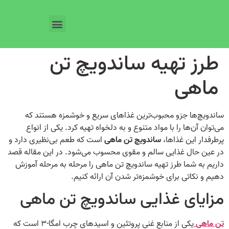
طرز تهیه ساندویچ تن
ماهی
ساندویچ‌ها جزو محبوب‌ترین غذاهای سریع و خوشمزه هستند که
می‌توان آن‌ها را با مواد متنوع و به دلخواه تهیه کرد. یکی از انواع
پرطرفدار این غذاها،
ساندویچ تن ماهی
است که طعم بی‌نظیری دارد و
در عین حال غذایی سالم و مقوی محسوب می‌شود. در این مقاله قصد
داریم به شما طرز تهیه ساندویچ تن ماهی را مرحله به مرحله آموزش
دهیم و نکاتی برای خوشمزه‌تر شدن آن ارائه کنیم.
مزایای غذایی ساندویچ تن ماهی
تن ماهی
یکی از منابع غنی پروتئین و اسیدهای چرب امگا-۳ است که