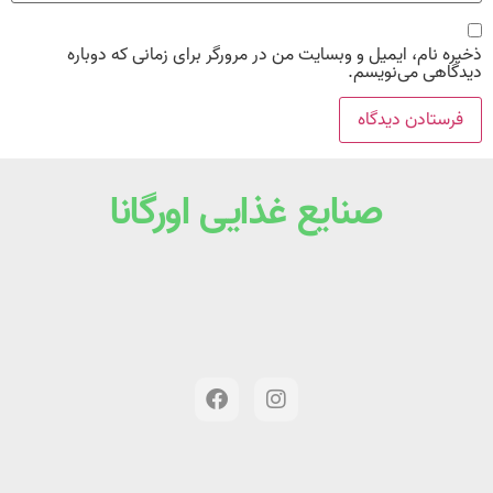
ذخیره نام، ایمیل و وبسایت من در مرورگر برای زمانی که دوباره
دیدگاهی می‌نویسم.
صنایع غذایی اورگانا