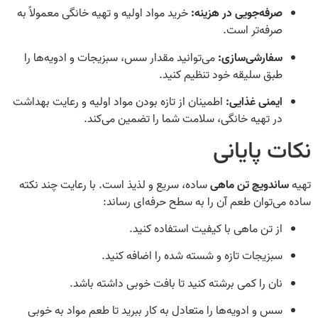
صرفه‌جویی در هزینه:
خرید مواد اولیه و تهیه خانگی معمولاً به
صرفه‌تر است.
سفارشی‌سازی:
می‌توانید مقدار سس، سبزیجات و ادویه‌ها را
طبق سلیقه خود تنظیم کنید.
ایمنی غذایی:
اطمینان از تازه بودن مواد اولیه و رعایت بهداشت
در تهیه خانگی، سلامت شما را تضمین می‌کند.
نکات پایانی
تهیه
ساندویچ تن ماهی
ساده، سریع و لذیذ است. با رعایت چند نکته
ساده می‌توان طعم آن را به سطح حرفه‌ای رساند:
از تن ماهی با کیفیت استفاده کنید.
سبزیجات تازه و شسته شده را اضافه کنید.
نان را کمی برشته کنید تا بافت خوبی داشته باشد.
سس و ادویه‌ها را متعادل به کار ببرید تا طعم مواد به خوبی