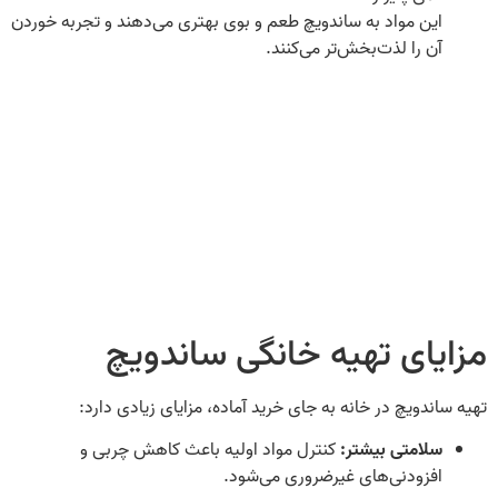
این مواد به ساندویچ طعم و بوی بهتری می‌دهند و تجربه خوردن
آن را لذت‌بخش‌تر می‌کنند.
مزایای تهیه خانگی ساندویچ
تهیه ساندویچ در خانه به جای خرید آماده، مزایای زیادی دارد:
سلامتی بیشتر:
کنترل مواد اولیه باعث کاهش چربی و
افزودنی‌های غیرضروری می‌شود.