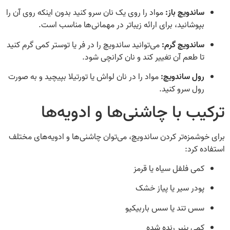
ساندویچ باز:
مواد را روی یک نان سرو کنید بدون اینکه روی آن را
بپوشانید، برای ارائه زیباتر در مهمانی‌ها مناسب است.
ساندویچ گرم:
می‌توانید ساندویچ را در فر یا توستر کمی گرم کنید
تا طعم آن تغییر کند و نان کرانچی شود.
رول ساندویچ:
مواد را در نان لواش یا تورتیلا بپیچید و به صورت
رول سرو کنید.
ترکیب با چاشنی‌ها و ادویه‌ها
برای خوشمزه‌تر کردن ساندویچ، می‌توان چاشنی‌ها و ادویه‌های مختلف
استفاده کرد:
کمی فلفل سیاه یا قرمز
پودر سیر یا پیاز خشک
سس تند یا سس باربیکیو
کمی پنیر رنده شده