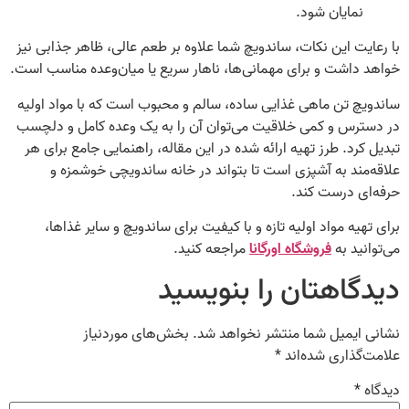
نمایان شود.
با رعایت این نکات، ساندویچ شما علاوه بر طعم عالی، ظاهر جذابی نیز
خواهد داشت و برای مهمانی‌ها، ناهار سریع یا میان‌وعده مناسب است.
ساندویچ تن ماهی غذایی ساده، سالم و محبوب است که با مواد اولیه
در دسترس و کمی خلاقیت می‌توان آن را به یک وعده کامل و دلچسب
تبدیل کرد. طرز تهیه ارائه شده در این مقاله، راهنمایی جامع برای هر
علاقه‌مند به آشپزی است تا بتواند در خانه ساندویچی خوشمزه و
حرفه‌ای درست کند.
برای تهیه مواد اولیه تازه و با کیفیت برای ساندویچ و سایر غذاها،
می‌توانید به
فروشگاه اورگانا
مراجعه کنید.
دیدگاهتان را بنویسید
نشانی ایمیل شما منتشر نخواهد شد.
بخش‌های موردنیاز
علامت‌گذاری شده‌اند
*
دیدگاه
*