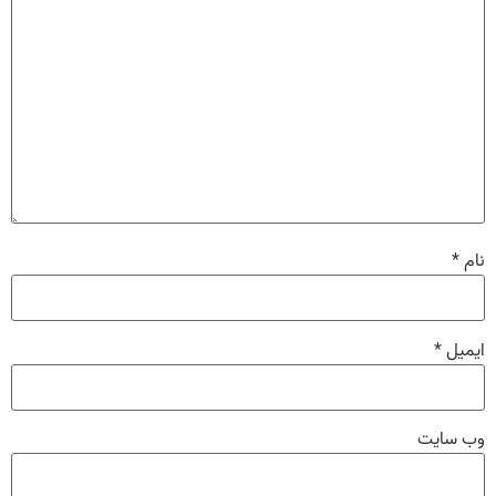
نام
*
ایمیل
*
وب‌ سایت