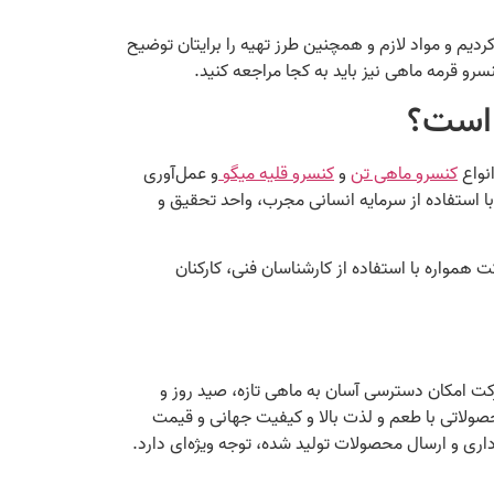
کردیم و مواد لازم و همچنین طرز تهیه را برایتان توضیح
سرو قرمه ماهی نیز باید به کجا مراجعه کنید.
 است؟
نواع
کنسرو ماهی تن
و
کنسرو قلیه میگو
و عمل‌آوری
ا استفاده از سرمایه انسانی مجرب، واحد تحقیق و
همواره با استفاده از کارشناسان فنی، کارکنان
رکت امکان دسترسی آسان به ماهی تازه، صید روز و
محصولاتی با طعم و لذت بالا و کیفیت جهانی و قیمت
اری و ارسال محصولات تولید شده، توجه ویژه‌ای دارد.