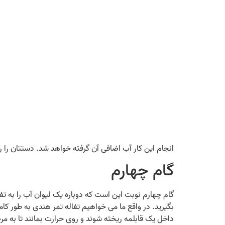
انجام این کار آب اضافی آن گرفته خواهد شد. دستتان را ر
گام چهارم
گام چهارم نوبت این است که دوباره یک لیوان آب را به تف
داخل یک قابلمه ریخته شوند و روی حرارت بمانند تا به 