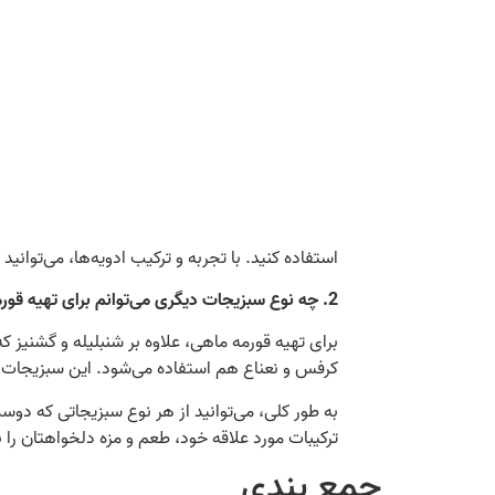
استفاده کنید. با تجربه و ترکیب ادویه‌ها، می‌توان
2. چه نوع سبزیجات دیگری می‌توانم برای تهیه قورمه ماهی استفاده کنم؟
برای تهیه قورمه ماهی، علاوه بر شنبلیله و گشنیز که
کرفس و نعناع هم استفاده می‌شود. این سبزیجات می‌
به طور کلی، می‌توانید از هر نوع سبزیجاتی که دوس
ترکیبات مورد علاقه خود، طعم و مزه دلخواهتان را 
جمع‌ بندی