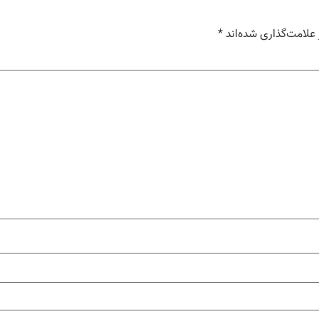
علامت‌گذاری شده‌اند
*