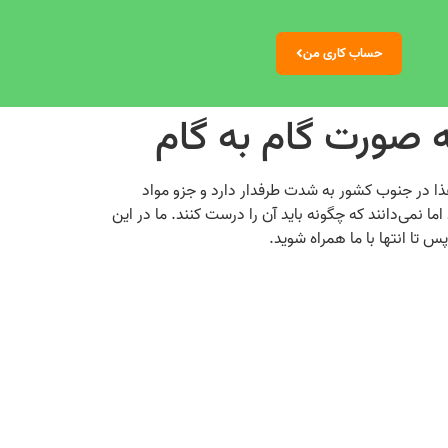
حساب کاری من
 صورت گام به گام
 غذا در جنوب کشور به شدت طرفدار دارد و جزو مواد
ا نمی‌‌دانند که چگونه باید آن را درست کنند. ما در این
س تا انتها با ما همراه شوید.