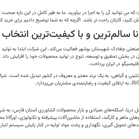
 می‌ توانید آن را به اجرا در بیاورید. ما به طور کامل در این باره صحبت 
ان کنید، کارتان راحت تر باشد. اگرچه که به شما توضیح دادیم برای خرید کن
ا سالم‌ترین و با کیفیت‌ترین انتخاب
ه صنعتی چغادک شهرستان بوشهر فعالیت می‌کند. این شرکت ابتدا به تولید ا
حول در بخش تحقیق و توسعه، تنوع در تولید محصولات خود را افزایش داد. ب
لیه‌میگو در ایران پرداخت.
ئینی و گیاهی، به یک برند معتبر و معروف در کشور تبدیل شده است. شرکت 
احل دریا، اسکله‌های صیادی و بازار محصولات کشاورزی استان فارس، به ش
های ماهر و کارآمد، استفاده از ماشین‌آلات پیشرفته و تکنولوژی، اورگانا 
دهای تحویل گیری، نگهداری و پخت مواد اولیه در کنار پایش سیستم انبارد