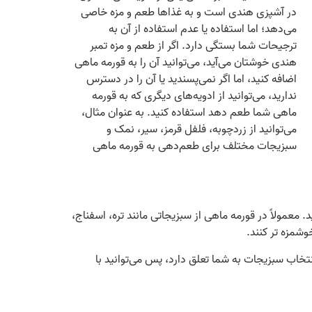
در آشپزی هندی است و به غذاها طعم و مزه خاصی
می‌دهد؛ اما استفاده یا عدم استفاده از آن به
ترجیحات شما بستگی دارد. اگر از طعم و مزه تمبر
هندی خوشتان می‌آید، می‌توانید آن را به قورمه ماهی
اضافه کنید، اما اگر نمی‌پسندید یا آن را در دسترس
ندارید، می‌توانید از ادویه‌های دیگری که به قورمه
ماهی شما طعم دهد استفاده کنید. به عنوان مثال،
می‌توانید از زردچوبه، فلفل قرمز، سیر، نمک و
سبزیجات مختلف برای طعم‌دهی به قورمه ماهی
. معمولاً در قورمه ماهی از سبزیجاتی مانند تره، اسفناج،
وشمزه تر کنند.
نتخاب سبزیجات به شما تعلق دارد، پس می‌توانید با