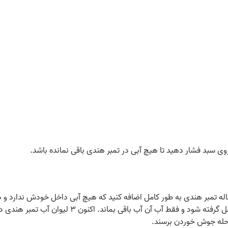
وی سبد فشار دهید تا هیچ آبی در تمبر هندی باقی نمانده باشد.
اله تمبر هندی به طور کامل اضافه کنید که هیچ آبی داخل خودش ندارد و دو
بگیرید. در واقع ما می‌ خواهیم تفاله تمر هندی به طور ک
مرحله جوش خوردن برسند.