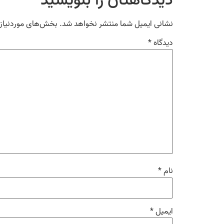
دیدگاهتان را بنویسید
نشانی ایمیل شما منتشر نخواهد شد.
بخش‌های موردنیاز 
دیدگاه
*
نام
*
ایمیل
*