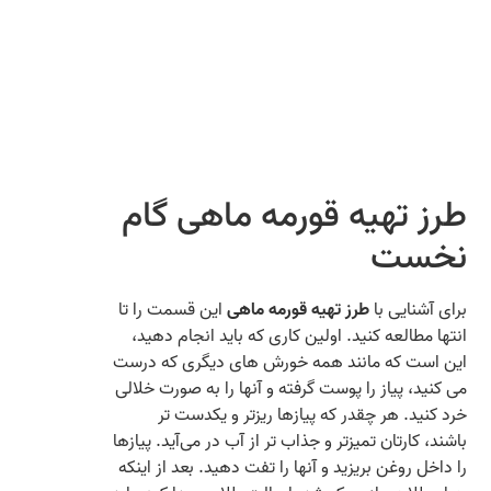
طرز تهیه قورمه ماهی گام
نخست
برای آشنایی با
طرز تهیه قورمه ماهی
این قسمت را تا
انتها مطالعه کنید. اولین کاری که باید انجام دهید،
این است که مانند همه خورش‌ های دیگری که درست
می‌ کنید، پیاز را پوست گرفته و آنها را به صورت خلالی
خرد کنید. هر چقدر که پیازها ریزتر و یکدست‌ تر
باشند، کارتان تمیزتر و جذاب‌ تر از آب در می‌‌آید. پیازها
را داخل روغن بریزید و آنها را تفت دهید. بعد از اینکه