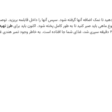
هید تا نمک اضافه آنها گرفته شود. سپس آنها را داخل قابلمه بریزید. توصیه
طرز تهیه