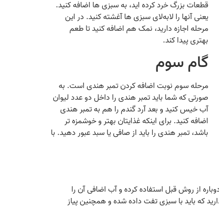
قطعات بزرگ خرد کرده‌ اید، به سبزی‌ ها اضافه کنید.
یعنی آنها را لابه‌لای سبزی‌ ها آغشته کنید. در این
مرحله اجازه دارید، نمک هم اضافه کنید تا طعم
بهتری پیدا کند.
گام سوم
مرحله سوم نوبت اضافه کردن تمبر هندی است. به
صورتی که شما باید تمبر هندی را داخل دو عدد لیوان
آب خیس کنید و بعد آرد گندم را هم به تمبر هندی
اضافه کنید. برای اینکه غذایتان بهتر و خوشمزه‌ تر
باشد، تمبر هندی را باید از صافی یا سبد عبور دهید. با
باره از روش قبل استفاده کرده و آب اضافی آن را
امل گرفته شود و فقط آب آن آب باقی بماند. اکنون ۳ لیوان آب تمبر هندی دارید که باید با سبزی تفت داده شده و همچنین پیاز