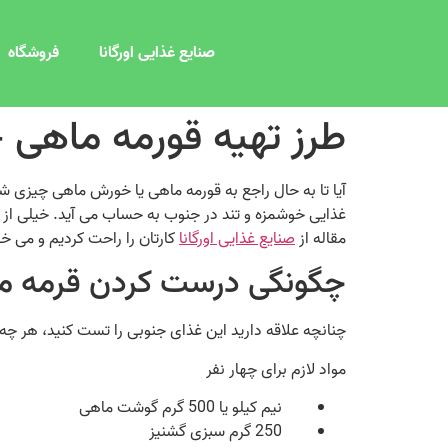
صنایع غذایی اورگانا
فروشگاه
طرز تهیه قورمه ماهی 
آیا تا به حال راجع به قورمه ماهی یا خورش ماهی چیزی شنی
غذایی خوشمزه و تند در جنوب به حساب می‌ آید. خیلی از افرا
مقاله از
صنایع غذایی اورگانا
کارتان را راحت کردیم و می‌ خو
چگونگی درست کردن قرمه م
چنانچه علاقه دارید این غذای جنوبی را تست کنید، هر چه سر
مواد لازم برای چهار نفر
نیم کیلو یا 500 گرم گوشت ماهی
250 گرم سبزی گشنیز