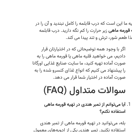
 ما این است که درب قابلمه را کامل نبندید و آن را در
 قورمه ماهی
زیر حرارت را کم نگه دارید. درب قابلمه
اگر با وجود همه توضیحاتی که در اختیارتان قرار
دادیم، می‌ خواهید قلیه ماهی یا قورمه ماهی را به
صورت آماده تهیه کنید، ما سایت صنایع غذایی اورگانا
را پیشنهاد می‌ کنیم که انواع غذای کنسرو شده را به
صورت آماده در اختیار شما قرار می‌ دهد.
سوالات متداول (FAQ)
آیا می‌توانم از تمبر هندی در تهیه قورمه ماهی
استفاده نکنم؟
بله، می‌توانید در تهیه قورمه ماهی از تمبر هندی
استفاده نکنید. تمبر هندی یکی از ادویه‌های معمول