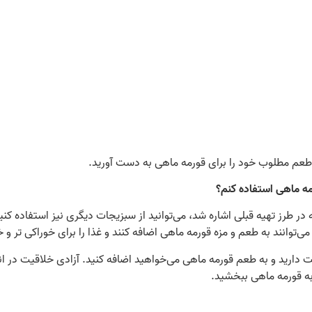
ید طعم مطلوب خود را برای قورمه ماهی به دست آورید.
 در طرز تهیه قبلی اشاره شد، می‌توانید از سبزیجات دیگری نیز استفاده کنید
توانند به طعم و مزه قورمه ماهی اضافه کنند و غذا را برای خوراکی تر و خ
ت دارید و به طعم قورمه ماهی می‌خواهید اضافه کنید. آزادی خلاقیت در ا
به قورمه ماهی ببخشید.