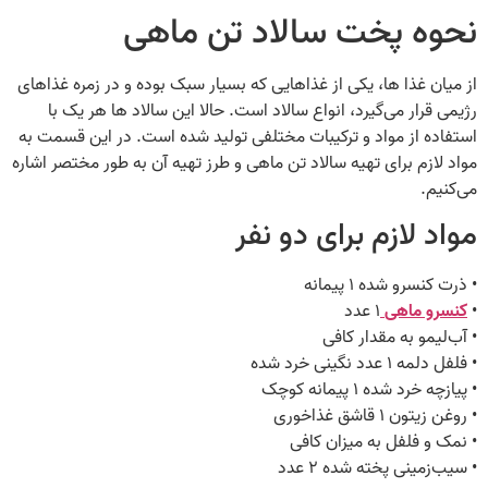
نحوه پخت سالاد تن ماهی
از میان غذا ها، یکی از غذاهایی که بسیار سبک بوده و در زمره غذاهای
رژیمی قرار می‌گیرد، انواع سالاد است. حالا این سالاد ها هر یک با
استفاده از مواد و ترکیبات مختلفی تولید شده‌ است. در این قسمت به
مواد لازم برای تهیه سالاد تن ماهی و طرز تهیه آن به‌ طور مختصر اشاره
می‌کنیم.
مواد لازم برای دو نفر
• ذرت کنسرو شده ۱ پیمانه
•
کنسرو ماهی
۱ عدد
• آب‌لیمو به مقدار کافی
• فلفل دلمه ۱ عدد نگینی خرد شده
• پیازچه خرد شده ۱ پیمانه کوچک
• روغن زیتون ۱ قاشق غذاخوری
• نمک و فلفل به میزان کافی
• سیب‌زمینی پخته شده ۲ عدد