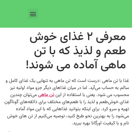
معرفی ۲ غذای خوش
طعم و لذیذ که با تن
ماهی آماده می شوند!
غذا با تن ماهی :درست است که تن ماهی به‌ تنهایی یک غذای کامل و
سالم به حساب می‌آید. اما در میان غذاهای دیگر جزو مواد اولیه نیز
محسوب می شود. یعنی با استفاده از این
تن ماهی
می‌توان چندین
غذای خوش‌طعم و لذیذ را با طعم‌های مختلف برای ذائقه‌های گوناگون
تهیه و سرو کرد. برای‌ اینکه بتوانید غذاهایی که با این مواد آماده
می‌شود را به بهترین نحو طبخ کنید، توصیه می‌کنیم از تن های خوش‌
نام و با کیفیت اورگانا بهره ببرید.