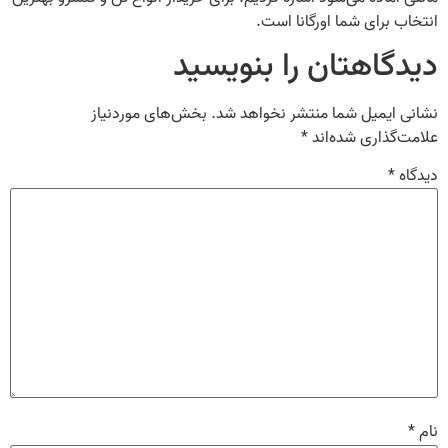
انتخاب برای شما اورگانا است.
دیدگاهتان را بنویسید
نشانی ایمیل شما منتشر نخواهد شد.
بخش‌های موردنیاز
علامت‌گذاری شده‌اند
*
دیدگاه
*
نام
*