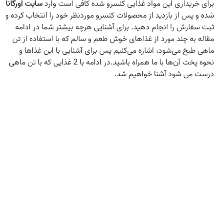
برای خریداری این مواد غذایی کنسرو شده کافی است وارد
سایت اورگانا
شده و پس‌ از بازدید از محصولات کنسرو موردنظر خود را انتخاب کرده و
ثبت سفارش را انجام دهید. برای آشنایی هرچه بیشتر شما در ادامه
مقاله به چند مورد از غذاهای خوش طعم و سالم که با استفاده از تن
ماهی طبخ می‌شود، اشاره می‌کنیم پس برای آشنایی با این غذاها و
نحوه پخت آن‌ها با ما همراه باشید.در ادامه با 2 غذایی که با تن ماهی
درست می شود آشنا خواهیم شد.