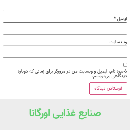
ایمیل
*
وب‌ سایت
ذخیره نام، ایمیل و وبسایت من در مرورگر برای زمانی که دوباره
دیدگاهی می‌نویسم.
صنایع غذایی اورگانا