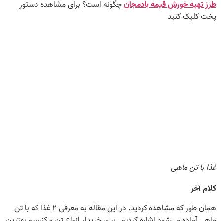
طرز تهیه خورش قیمه بادمجان
چگونه است؟ برای مشاهده دستور
پخت کلیک کنید
غذا با تن ماهی
کلام آخر
همان‌ طور که مشاهده کردید. در این مقاله به معرفی ۲ غذا که با تن
ماهی آماده می‌شود اشاره کردیم. برای خریدار انواع تن و کنسرو بهترین