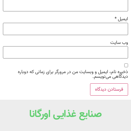
ایمیل
*
وب‌ سایت
ذخیره نام، ایمیل و وبسایت من در مرورگر برای زمانی که دوباره
دیدگاهی می‌نویسم.
صنایع غذایی اورگانا