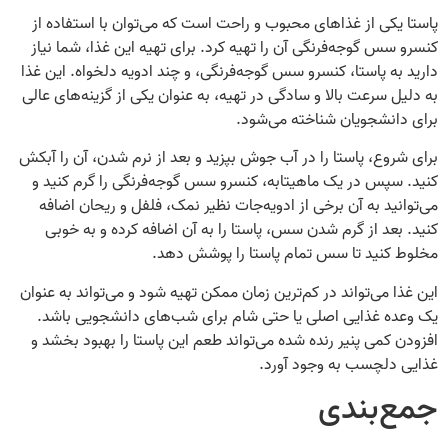
پاستا یکی از غذاهای محبوب و راحت است که می‌توان با استفاده از
کنسرو سس گوجه‌فرنگی آن را تهیه کرد. برای تهیه این غذا، شما نیاز
دارید به پاستا، کنسرو سس گوجه‌فرنگی، و چند ادویه دلخواه. این غذا
به دلیل سرعت بالا و سادگی در تهیه، به عنوان یکی از گزینه‌های عالی
برای دانشجویان شناخته می‌شود.
برای شروع، پاستا را در آب جوش بپزید و بعد از نرم شدن، آن را آبکش
کنید. سپس در یک ماهیتابه، کنسرو سس گوجه‌فرنگی را گرم کنید و
می‌توانید به آن برخی از ادویه‌جات نظیر نمک، فلفل و ریحان اضافه
کنید. بعد از گرم شدن سس، پاستا را به آن اضافه کرده و به خوبی
مخلوط کنید تا سس تمام پاستا را پوشش دهد.
این غذا می‌تواند در کم‌ترین زمان ممکن تهیه شود و می‌تواند به عنوان
یک وعده غذایی اصلی یا حتی شام برای شب‌های دانشجویی باشد.
افزودن کمی پنیر رنده شده می‌تواند طعم این پاستا را بهبود بخشد و
غذایی دلچسب به وجود آورد.
جمع‌بندی