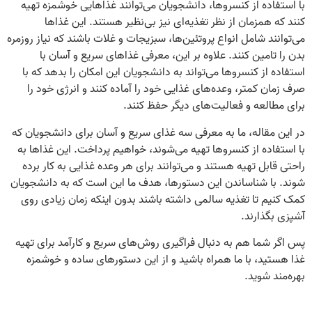
با استفاده از کنسروها، دانشجویان می‌توانند غذاهایی خوشمزه تهیه
کنند که همزمان از نظر تغذیه‌ای نیز بی‌نظیر هستند. این غذاها
می‌توانند شامل انواع پروتئین‌ها، سبزیجات و غلات باشند که نیاز روزمره
بدن را تامین کنند. علاوه بر این، معرفی غذاهای سریع و آسان با
استفاده از کنسروها می‌تواند به دانشجویان این امکان را بدهد که با
صرف زمان کمتر، وعده‌های غذایی خود را آماده کنند و انرژی خود را
برای مطالعه و فعالیت‌های دیگر حفظ کنند.
در این مقاله، ما به معرفی سه غذای سریع و آسان برای دانشجویان که
با استفاده از کنسروها تهیه می‌شوند، خواهیم پرداخت. این غذاها به
راحتی قابل تهیه هستند و می‌توانند برای هر وعده غذایی به کار برده
شوند. با شناساندن این دستورها، هدف ما این است که به دانشجویان
کمک کنیم تا تغذیه سالمی داشته باشند بدون اینکه زمان زیادی روی
آشپزی بگذارند.
پس اگر شما هم به دنبال فراگیری روش‌های سریع و کارآمد برای تهیه
غذا هستید، با ما همراه باشید و از این دستورهای ساده و خوشمزه
بهره‌مند شوید.