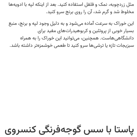
مثل زردچوبه، نمک و فلفل استفاده کنید. بعد از اینکه لپه با ادویه‌ها
مخلوط شد و گرم شد، آن را روی برنج سرو کنید.
این خوراک به سرعت آماده می‌شود و به دلیل وجود لپه و برنج، منبع
بسیار خوبی از پروتئین و کربوهیدرات‌های مفید برای
دانشگاهی‌هاست. همچنین، می‌توانید این خوراک را به همراه
سبزیجات تازه یا ترشی‌ها سرو کنید تا طعمی خوشمزه‌تر داشته باشد.
پاستا با سس گوجه‌فرنگی کنسروی