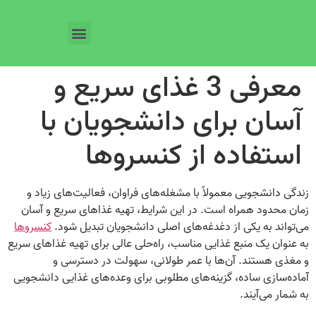
معرفی 3 غذای سریع و
آسان برای دانشجویان با
استفاده از کنسروها
زندگی دانشجویی معمولاً با مشغله‌های فراوان، فعالیت‌های زیاد و
زمان محدود همراه است. در این شرایط، تهیه غذاهای سریع و آسان
می‌تواند به یکی از دغدغه‌های اصلی دانشجویان تبدیل شود.
کنسروها
به عنوان یک منبع غذایی مناسب، راه‌حلی عالی برای تهیه غذاهای سریع
و مغذی هستند. آن‌ها با عمر طولانی، سهولت در دسترسی و
آماده‌سازی ساده، گزینه‌های مطلوبی برای وعده‌های غذایی دانشجویی
به شمار می‌آیند.