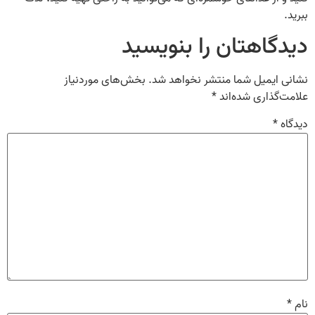
ببرید.
دیدگاهتان را بنویسید
نشانی ایمیل شما منتشر نخواهد شد.
بخش‌های موردنیاز
علامت‌گذاری شده‌اند
*
دیدگاه
*
نام
*