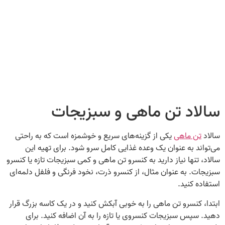
سالاد تن ماهی و سبزیجات
سالاد
تن ماهی
یکی از گزینه‌های سریع و خوشمزه است که به راحتی
می‌تواند به عنوان یک وعده غذایی کامل سرو شود. برای تهیه این
سالاد، تنها نیاز دارید به کنسرو تن ماهی و کمی سبزیجات تازه یا کنسرو
سبزیجات. به عنوان مثال، از کنسرو ذرت، نخود فرنگی و فلفل دلمه‌ای
استفاده کنید.
ابتدا، کنسرو تن ماهی را به خوبی آبکش کنید و در یک کاسه بزرگ قرار
دهید. سپس سبزیجات کنسروی یا تازه را به آن اضافه کنید. برای