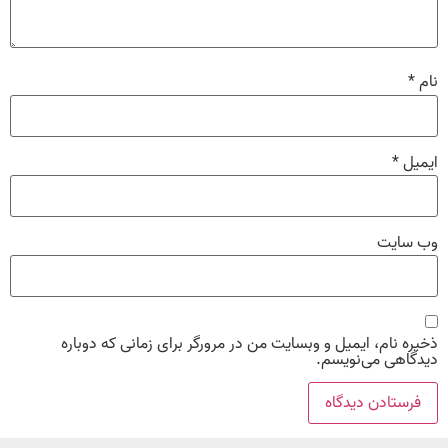
نام
*
ایمیل
*
وب‌ سایت
ذخیره نام، ایمیل و وبسایت من در مرورگر برای زمانی که دوباره
دیدگاهی می‌نویسم.