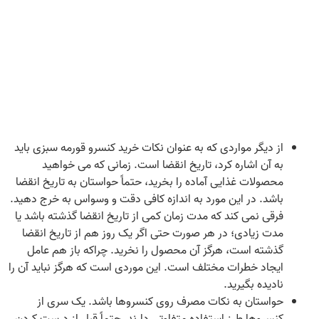
از دیگر مواردی که به عنوان نکات خرید کنسرو قورمه سبزی باید
به آن اشاره کرد، تاریخ انقضا است. زمانی که می‌ خواهید
محصولات غذایی آماده را بخرید، حتماً حواستان به تاریخ انقضا
باشد. در این مورد به اندازه کافی دقت و وسواس به خرج دهید‌.
فرقی نمی‌ کند که مدت زمان کمی از تاریخ انقضا گذشته باشد یا
مدت زیادی؛ در هر صورت حتی اگر یک روز هم از تاریخ انقضا
گذشته است، هرگز آن محصول را نخرید. چراکه باز هم عامل
ایجاد خطرات مختلف است. این موردی است که هرگز نباید آن را
نادیده بگیرید.
حواستان به نکات مصرف روی کنسروها باشد. یک سری از