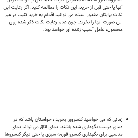
کنسروها طرز استفاده متفاوتی دارند. حتماً قبل از درست کردن
آنها یا حتی قبل از خرید، این نکات را مطالعه کنید. اگر رعایت این
نکات برایتان مقدور است، می‌ توانید اقدام به خرید کنید. در غیر
این صورت آنها را نخرید. چون عدم رعایت نکات ذکر شده روی
محصول، عامل آسیب زننده‌ ای خواهد بود.
زمانی که می‌ خواهید کنسروی بخرید ، حواستان باشد که در
دمای درست نگهداری شده باشند. دمای اتاق می‌ تواند دمای
مناسبی برای نگهداری کنسرو قورمه سبزی یا حتی دیگر کنسروها