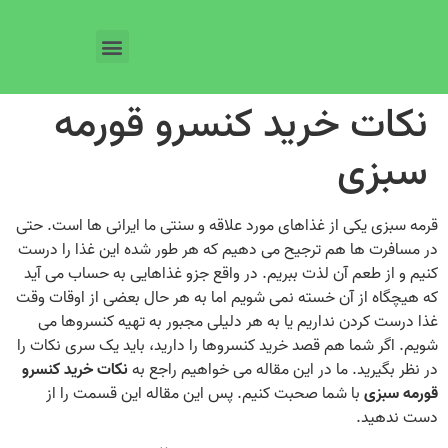
نکات خرید کنسرو قورمه
سبزی
قرمه سبزی یکی از غذاهای مورد علاقه و سنتی ما ایرانی‌ ها است. حتی
در مسافرت‌ ها هم ترجیح می‌ دهیم که هر طور شده این غذا را درست
کنیم و از طعم آن لذت ببریم. در واقع جزو غذاهایی به حساب می‌ آید
که هیچگاه از آن خسته نمی‌ شویم اما به هر حال بعضی از اوقات وقت
غذا درست کردن نداریم یا به هر دلیلی مجبور به تهیه کنسروها می‌
شویم. اگر شما هم قصد خرید کنسروها را دارید، باید یک سری نکات را
در نظر بگیرید. ما در این مقاله می‌ خواهیم راجع به
نکات خرید کنسرو
قورمه سبزی
با شما صحبت کنیم. پس این مقاله این قسمت را از
دست ندهید.