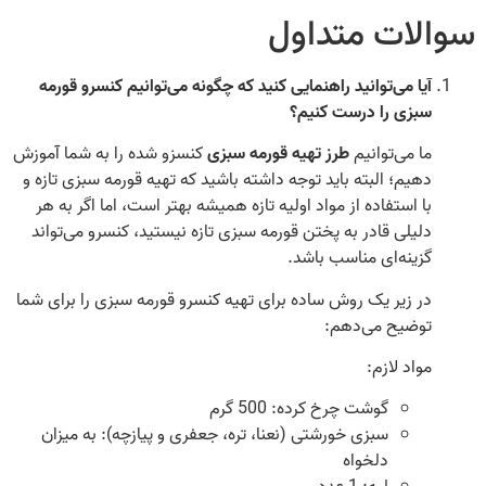
سوالات متداول
آیا می‌توانید راهنمایی کنید که چگونه می‌توانیم کنسرو قورمه
سبزی را درست کنیم؟
ما می‌توانیم
طرز تهیه قورمه سبزی
کنسزو شده را به شما آموزش
دهیم؛ البته باید توجه داشته باشید که تهیه قورمه سبزی تازه و
با استفاده از مواد اولیه تازه همیشه بهتر است، اما اگر به هر
دلیلی قادر به پختن قورمه سبزی تازه نیستید، کنسرو می‌تواند
گزینه‌ای مناسب باشد.
در زیر یک روش ساده برای تهیه کنسرو قورمه سبزی را برای شما
توضیح می‌دهم:
مواد لازم:
گوشت چرخ کرده: 500 گرم
سبزی خورشتی (نعنا، تره، جعفری و پیازچه): به میزان
دلخواه