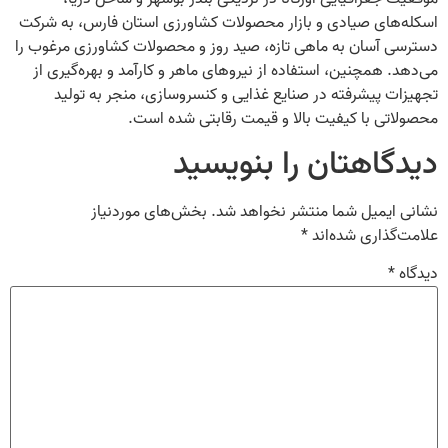
اسکله‌های صیادی و بازار محصولات کشاورزی استان فارس، به شرکت
دسترسی آسان به ماهی تازه، صید روز و محصولات کشاورزی مرغوب را
می‌دهد. همچنین، استفاده از نیروهای ماهر و کارآمد و بهره‌گیری از
تجهیزات پیشرفته در صنایع غذایی و کنسروسازی، منجر به تولید
محصولاتی با کیفیت بالا و قیمت رقابتی شده است.
دیدگاهتان را بنویسید
نشانی ایمیل شما منتشر نخواهد شد.
بخش‌های موردنیاز
علامت‌گذاری شده‌اند
*
دیدگاه
*