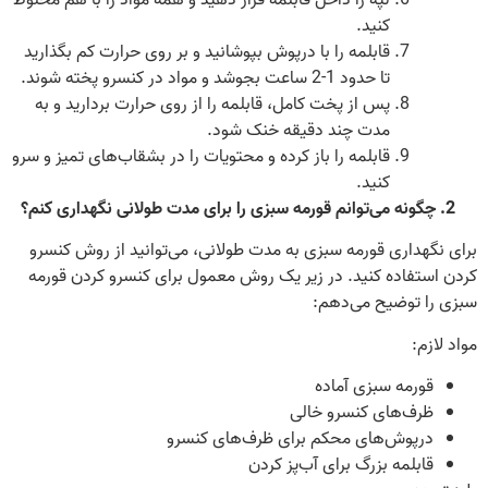
کنید.
قابلمه را با درپوش بپوشانید و بر روی حرارت کم بگذارید
تا حدود 1-2 ساعت بجوشد و مواد در کنسرو پخته شوند.
پس از پخت کامل، قابلمه را از روی حرارت بردارید و به
مدت چند دقیقه خنک شود.
قابلمه را باز کرده و محتویات را در بشقاب‌های تمیز و سرو
کنید.
2. چگونه می‌توانم قورمه سبزی را برای مدت طولانی نگهداری کنم؟
برای نگهداری قورمه سبزی به مدت طولانی، می‌توانید از روش کنسرو
کردن استفاده کنید. در زیر یک روش معمول برای کنسرو کردن قورمه
سبزی را توضیح می‌دهم:
مواد لازم:
قورمه سبزی آماده
ظرف‌های کنسرو خالی
درپوش‌های محکم برای ظرف‌های کنسرو
قابلمه بزرگ برای آب‌پز کردن