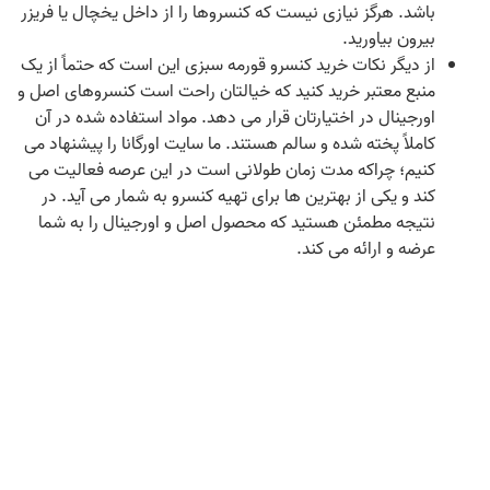
باشد. هرگز نیازی نیست که کنسروها را از داخل یخچال یا فریزر
بیرون بیاورید.
از دیگر نکات خرید کنسرو قورمه سبزی این است که حتماً از یک
منبع معتبر خرید کنید که خیالتان راحت است کنسروهای اصل و
اورجینال در اختیارتان قرار می‌ دهد. مواد استفاده شده در آن
کاملاً پخته شده و سالم هستند. ما سایت اورگانا را پیشنهاد می‌
کنیم؛ چراکه مدت زمان طولانی است در این عرصه فعالیت می‌
کند و یکی از بهترین‌ ها برای تهیه کنسرو به شمار می‌ آید. در
نتیجه مطمئن هستید که محصول اصل و اورجینال را به شما
عرضه و ارائه می‌ کند.