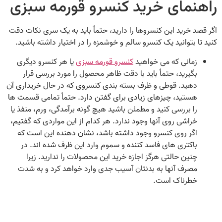
راهنمای خرید کنسرو قورمه سبزی
اگر قصد خرید این کنسروها را دارید، حتماً باید به یک سری نکات دقت
کنید تا بتوانید یک کنسرو سالم و خوشمزه را در اختیار داشته باشید.
زمانی که می‌ خواهید
کنسرو قورمه سبزی
یا هر کنسرو دیگری
بگیرید، حتماً باید با دقت ظاهر محصول را مورد بررسی قرار
دهید‌. قوطی و ظرف بسته‌ بندی کنسروی که در حال خریداری آن
هستید، چیزهای زیادی برای گفتن دارد. حتماً تمامی قسمت‌ ها
را بررسی کنید و مطمئن باشید هیچ گونه برآمدگی، ورم، منفذ یا
خراشی روی آنها وجود ندارد. هر کدام از این مواردی که گفتیم،
اگر روی کنسرو وجود داشته باشد، نشان دهنده این است که
باکتری‌ های فاسد کننده و سموم وارد این ظرف شده‌ اند. در
چنین حالتی هرگز اجازه خرید این محصولات را ندارید. زیرا
مصرف آنها به بدنتان آسیب جدی وارد خواهد کرد و به شدت
خطرناک است.