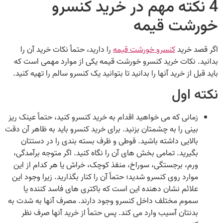
4 نکته مهم در خرید کنسرو
خورشت قیمه
اگر قصد خرید
کنسرو خورشت قیمه
را دارید، حتماً نکات خرید آن را
بدانید. نکات خرید کنسرو خورشت قیمه یکی از موارد مهمی است که
باید قبل از خرید آنها را بدانید تا بتوانید یک کنسرو سالم را تهیه کنید.
نکته اول
زمانی که می‌ خواهید اقدام به خرید کنسرو کنید، حتماً عینک ریز
بینی را به چشمتان بزنید. برای خرید کنسرو باید به ظاهر آن دقت
بالایی داشته باشید. قوطی و ظرف بسته‌ بندی را در دستتان
بگیرید. تمامی بخش‌ های آن را نگاه کنید. اگر متوجه برآمدگی،
ورم، برجستگی، سوراخ، منفذ کوچک، خراش یا هر کدام از این
موارد روی کنسرو شدید؛ حتماً آن را کنار بگذارید. زیرا وجود این
علائم نشان دهنده این است که باکتری‌ های فاسد کننده یا
سموم مختلف داخل کنسرو وجود دارند. مصرف آنها به شدت به
بدنتان آسیب وارد می‌ کند. پس حتماً از خرید آنها صرف نظر