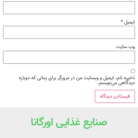
ایمیل
*
وب‌ سایت
ذخیره نام، ایمیل و وبسایت من در مرورگر برای زمانی که دوباره
دیدگاهی می‌نویسم.
صنایع غذایی اورگانا