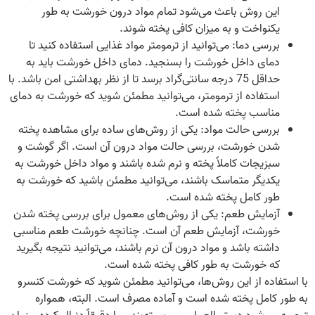
این روش باعث می‌شود تمام مواد درون خورشت به طور
یکنواخت و به میزان کافی پخته شوند.
بررسی دما: می‌توانید از ترمومتر مواد غذایی استفاده کنید تا
دمای داخل خورشت را بسنجید. دمای داخل خورشت باید به
حداقل 75 درجه سانتی‌گراد برسد تا از نظر بهداشتی امن باشد. با
استفاده از ترمومتر، می‌توانید مطمئن شوید که خورشت به دمای
مناسب پخته شده است.
بررسی حالت مواد: یکی از روش‌های ساده برای مشاهده پخته
شدن خورشت، بررسی حالت مواد درون آن است. اگر گوشت و
سبزیجات کاملاً پخته و نرم شده باشند و مواد داخل خورشت به
یکدیگر متماسک باشند، می‌توانید مطمئن باشید که خورشت به
طور کامل پخته شده است.
آزمایش طعم: یکی از روش‌های معمول برای بررسی پخته شدن
خورشت، آزمایش طعم آن است. چنانچه خورشت طعم مناسبی
داشته باشد و مواد درون آن نرم باشند، می‌توانید نتیجه بگیرید
که خورشت به طور کافی پخته شده است.
با استفاده از این روش‌ها، می‌توانید مطمئن شوید که خورشت کنسرو
به طور کامل پخته شده است و آماده مصرف است. البته، همواره