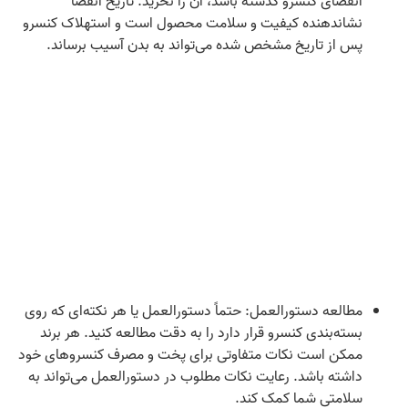
انقضای کنسرو گذشته باشد، آن را نخرید. تاریخ انقضا
نشاندهنده کیفیت و سلامت محصول است و استهلاک کنسرو
پس از تاریخ مشخص شده می‌تواند به بدن آسیب برساند.
مطالعه دستورالعمل: حتماً دستورالعمل یا هر نکته‌ای که روی
بسته‌بندی کنسرو قرار دارد را به دقت مطالعه کنید. هر برند
ممکن است نکات متفاوتی برای پخت و مصرف کنسروهای خود
داشته باشد. رعایت نکات مطلوب در دستورالعمل می‌تواند به
سلامتی شما کمک کند.