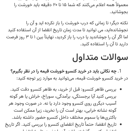
معمولاً همه اعلام می‌کنند که شما ۱۵ تا ۲۰ دقیقه باید خورشت را
بجوشانید.
نکته دیگر؛ تا زمانی که درب خورشت را باز نکرده‌ اید و آن را
نجوشانده‌اید، می‌ توانید تا مدت زمان تاریخ انقضا از آن استفاده کنید‌
اما اگر آن را جوشاندید یا درب را باز کردید، نهایتاً بین ۱ تا ۳ روز فرصت
دارید تا آن را استفاده کنید.
سوالات متداول
چه نکاتی باید در خرید کنسرو خورشت قیمه را در نظر بگیرم؟
در خرید کنسرو خورشت قیمه، می‌توانید به موارد زیر توجه کنید:
بررسی ظاهر کنسرو: قبل از خرید، به ظاهر کنسرو دقت کنید.
بررسی کنید آیا برجستگی، برآمدگی، سوراخ، خراش یا هر گونه
آسیب دیگری روی کنسرو وجود دارد یا نه. در صورت وجود هر
گونه نشانه خرابی، بهتر است آن را نخرید، زیرا ممکن است
باکتری‌ها یا سموم مختلف داخل کنسرو حضور داشته باشد.
تاریخ انقضا: حتماً تاریخ انقضای کنسرو را بررسی کنید. اگر تاریخ