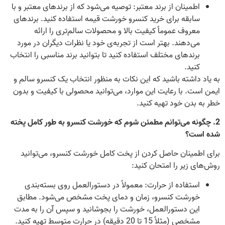
اطمینان از برند معتبر: توصیه می‌شود که از برندهای معتبر و با
سابقه برای خرید کنسرو خورشت قیمه استفاده کنید. برندهای
معروف عموماً کیفیت بالا و محصولات سالم‌تری را ارائه
می‌دهند. بهتر است از تجربه‌ی خود یا نظرات دیگران در مورد
برندهای مختلف استفاده کنید تا بتوانید برند مناسبی را انتخاب
کنید.
به یاد داشته باشید که این نکات به منظور انتخاب یک کنسرو سالم و
ایمن است. با رعایت این موارد، می‌توانید محصولی با کیفیت و بدون
خطر به بدن خود تهیه کنید.
2. چگونه می‌توانم مطمئن شوم که خورشت کنسرو به طور کامل پخته
شده است؟
برای اطمینان حاصل کردن از پخت کامل خورشت کنسرو، می‌توانید
روش‌های زیر را امتحان کنید:
استفاده از حرارت: معمولاً در دستورالعمل روی بسته‌بندی
خورشت کنسرو، زمان و دمای پخت مشخص می‌شود. مطابق
این دستورالعمل، خورشت را بجوشانید و سپس آن را به مدت
مشخصی (مثلاً 15 تا 20 دقیقه) در حرارت متوسط تهیه کنید.