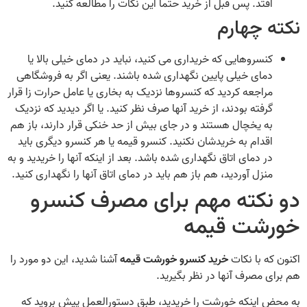
افتد. پس قبل از خرید حتماً این نکات را مطالعه کنید.
نکته چهارم
کنسروهایی که خریداری می‌ کنید، نباید در دمای خیلی بالا یا
دمای خیلی پایین نگهداری شده باشند. یعنی اگر به فروشگاهی
مراجعه کردید که کنسروها نزدیک به بخاری یا عامل حرارت زا قرار
گرفته بودند، از خرید آنها صرف نظر کنید. یا اگر دیدید که نزدیک
به یخچال هستند و در جای بیش از حد خنکی قرار دارند، باز هم
اقدام به خریدشان نکنید. کنسرو قیمه یا هر کنسرو دیگری باید
در دمای اتاق نگهداری شده باشد. بعد از اینکه آنها را خریدید و به
منزل آوردید، هم باز هم باید در دمای اتاق آنها را نگهداری کنید.
دو نکته مهم برای مصرف کنسرو
خورشت قیمه
اکنون که با نکات
خرید کنسرو خورشت قیمه
آشنا شدید، این دو مورد را
هم برای مصرف آنها در نظر بگیرید.‌
به محض اینکه خورشت را خریدید، طبق دستورالعمل پیش بروید که