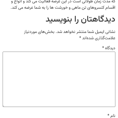
که مدت زمان طولانی است در این عرصه فعالیت می‌ کند و انواع و
اقسام کنسروهای تن ماهی و خورشت ها را به شما عرضه می کند.
دیدگاهتان را بنویسید
نشانی ایمیل شما منتشر نخواهد شد.
بخش‌های موردنیاز
علامت‌گذاری شده‌اند
*
دیدگاه
*
نام
*