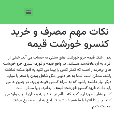
نکات مهمِ مصرف و خرید
کنسرو خورشت قیمه
بدون شک قیمه جزو خورشت های سنتی به حساب می‌ آید. خیلی از
افراد به آن علاقه‌مند هستند. در واقع قیمه و قورمه سبزی جزو خورشت
های پرطرفدار است که کمتر کسی را پیدا می‌ کنید به آنها علاقه نداشته
باشد. ممکن است شما به هر دلیلی مثل شاغل بودن یا سفر یا موارد
دیگر نیاز داشته باشید که به سراغ کنسرو قیمه بروید. در چنین حالتی
باید نکات
خرید کنسرو خورشت قیمه
را بدانید. زیرا ممکن است
کنسروهایی خریداری کنید که سالم نیستند و به بدنتان آسیب وارد می‌
کنند. پس تا انتها با ما همراه باشید تا راجع به این موضوع بیشتر
صحبت کنیم.