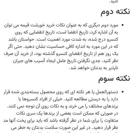
کنید.
نکته دوم
مورد دوم دیگری که به عنوان نکات خرید خورشت قیمه می‌ توان
به آن اشاره کرد، تاریخ انقضا است، تاریخ انقضایی که روی
کنسرو درج شده، به شدت مورد اهمیت است. حواستان باشد
که در این مورد به اندازه کافی حساسیت نشان دهید. حتی اگر
یک روز هم از تاریخ انقضای کنسرو گذشته بود، از خرید آن صرف
نظر کنید. جدی نگرفتن تاریخ عامل ایجاد آسیب‌ های جبران
ناپذیر به بدنتان خواهد شد.
نکته سوم
دستورالعمل یا هر نکته‌ ای که روی محصول بسته‌بندی شده قرار
دارد را به درستی مطالعه کنید. خیلی از افراد کنسروها با
برندهای مختلف را می‌ خرند و به نکات روی آن توجه نمی‌ کنند.
در صورتی که ممکن است بعضی از برندها یک سری نکات
متفاوت را برای شما در نظر گرفته باشد که باید برای پخت آنها مد
نظر قرار دهید. در غیر این صورت سلامت بدنتان به خطر می‌