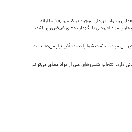
یی و مواد افزودنی موجود در کنسرو به شما ارائه
 حاوی مواد افزودنی یا نگهدارنده‌های غیرضروری باشد،
ر این مواد، سلامت شما را تحت تأثیر قرار می‌دهند. به
ی دارد. انتخاب کنسروهای غنی از مواد مغذی می‌تواند