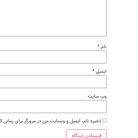
نام
*
ایمیل
*
وب‌ سایت
ذخیره نام، ایمیل و وبسایت من در مرورگر برای زمانی ک