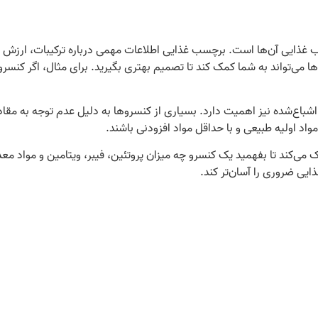
غذایی آن‌ها است. برچسب غذایی اطلاعات مهمی درباره ترکیبات، ارزش غذا
ا می‌تواند به شما کمک کند تا تصمیم بهتری بگیرید. برای مثال، اگر کنسرو
 اشباع‌شده نیز اهمیت دارد. بسیاری از کنسروها به دلیل عدم توجه به مقادی
اد اولیه طبیعی و با حداقل مواد افزودنی باشند.
کند تا بفهمید یک کنسرو چه میزان پروتئین، فیبر، ویتامین و مواد معدن
ایی ضروری را آسان‌تر کند.