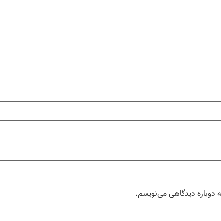
ه دوباره دیدگاهی می‌نویسم.