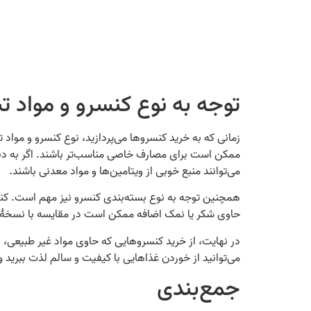
توجه به نوع کنسرو و مواد 
زمانی که به خرید کنسروها می‌پردازید، نوع کنسرو و مواد
ممکن است برای مصارف خاصی مناسب‌تر باشند. اگر به دنب
می‌توانند منبع خوبی از ویتامین‌ها و مواد معدنی باشند.
همچنین توجه به نوع بسته‌بندی کنسرو نیز مهم است. کنسر
حاوی شکر یا نمک اضافه ممکن است در مقایسه با نسخۀ 
در نهایت، از خرید کنسروهایی که حاوی مواد غیر طبیعی، 
می‌توانید از خوردن غذاهایی با کیفیت و سالم لذت ببرید 
جمع‌بندی