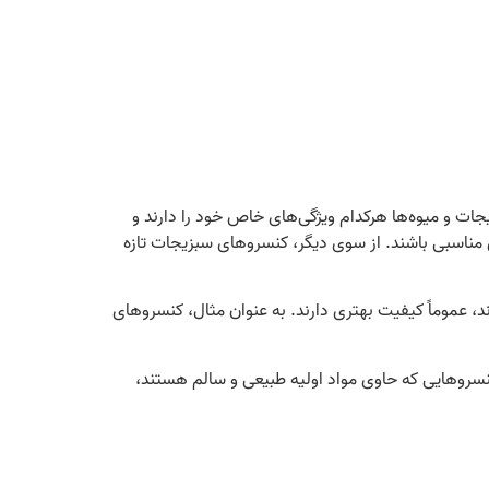
جات و میوه‌ها هرکدام ویژگی‌های خاص خود را دارند و
 مناسبی باشند. از سوی دیگر، کنسروهای سبزیجات تازه
، عموماً کیفیت بهتری دارند. به عنوان مثال، کنسروهای
کنسروهایی که حاوی مواد اولیه طبیعی و سالم هستند،