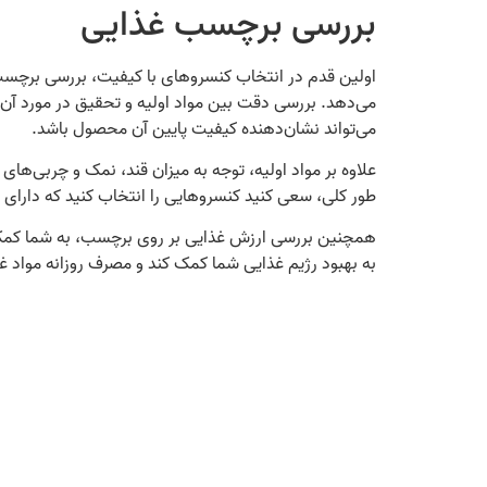
بررسی برچسب غذایی
اولین قدم در انتخاب کنسروهای با کیفیت، بررسی برچسب 
می‌دهد. بررسی دقت بین مواد اولیه و تحقیق در مورد آن‌ه
می‌تواند نشان‌دهنده کیفیت پایین آن محصول باشد.
علاوه بر مواد اولیه، توجه به میزان قند، نمک و چربی‌های
طور کلی، سعی کنید کنسروهایی را انتخاب کنید که دارای مو
همچنین بررسی ارزش غذایی بر روی برچسب، به شما کمک می‌
به بهبود رژیم غذایی شما کمک کند و مصرف روزانه مواد غذ