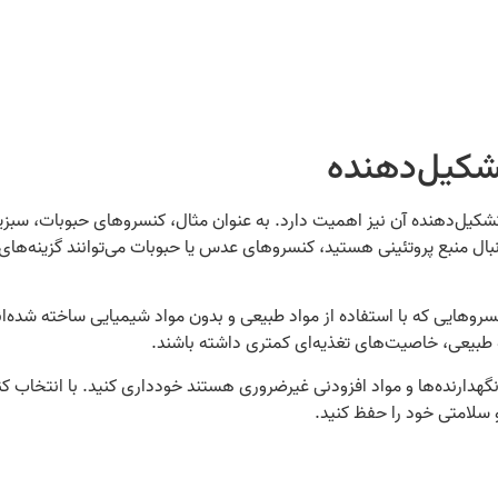
تشکیل‌دهنده
 تشکیل‌دهنده آن نیز اهمیت دارد. به عنوان مثال، کنسروهای حبوبات، سبزی
ال منبع پروتئینی هستید، کنسروهای عدس یا حبوبات می‌توانند گزینه‌های
وهایی که با استفاده از مواد طبیعی و بدون مواد شیمیایی ساخته شده‌اند
طبیعی، خاصیت‌های تغذیه‌ای کمتری داشته باشند.
نگهدارنده‌ها و مواد افزودنی غیرضروری هستند خودداری کنید. با انتخاب 
و سلامتی خود را حفظ کنید.