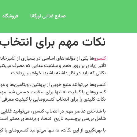
صنایع غذایی اورگانا
فروشگاه
نکات مهم برای انتخاب
کنسرو
ها یکی از مؤلفه‌های اساسی در بسیاری از آشپزخانه
تأثیر زیادی بر روی طعم و سلامت غذایی که مصرف می‌کنی
نکاتی که باید در نظر داشته باشید، خواهیم پرداخت.
کنسروها می‌توانند منبع خوبی از پروتئین، ویتامین‌ها و 
کنسروهای با کیفیت نه تنها برای سلامت جسمی شما مهم اس
نکات کلیدی را برای انتخاب کنسروهایی با کیفیت معرفی کن
با شناختن عناصر مهم در انتخاب کنسرو، می‌توانید غذایی
شامل بررسی برچسب، تاریخ انقضا، و برندهای معتبر است.
با بهره‌گیری از این نکات، نه تنها می‌توانید کنسروهای با