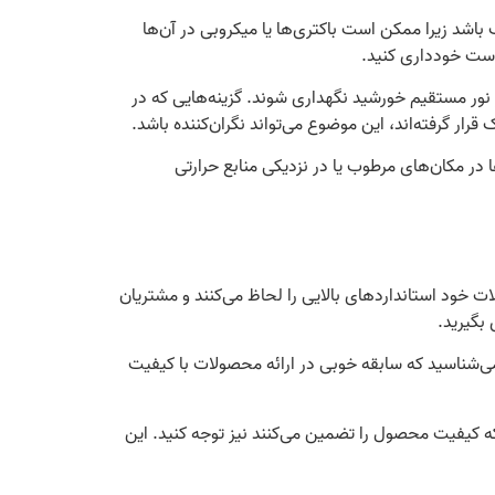
باشد زیرا ممکن است باکتری‌ها یا میکروبی در آن‌ها
 است خودداری کنید.
 نور مستقیم خورشید نگهداری شوند. گزینه‌هایی که در
ر گرفته‌اند، این موضوع می‌تواند نگران‌کننده باشد.
در مکان‌های مرطوب یا در نزدیکی منابع حرارتی
ات خود استانداردهای بالایی را لحاظ می‌کنند و مشتریان
بگیرید.
 می‌شناسید که سابقه خوبی در ارائه محصولات با کیفیت
که کیفیت محصول را تضمین می‌کنند نیز توجه کنید. این