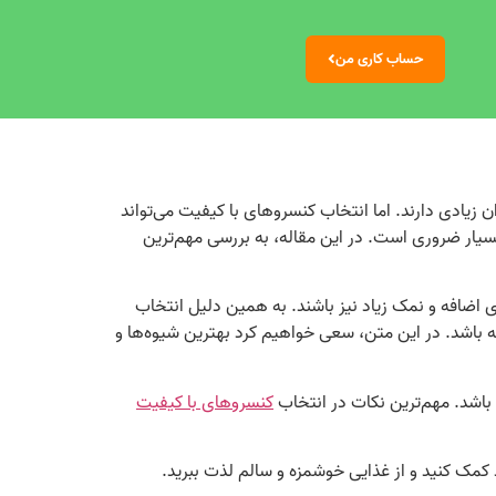
حساب کاری من
 زیادی دارند. اما انتخاب کنسروهای با کیفیت می‌تواند
سیار ضروری است. در این مقاله، به بررسی مهم‌ترین
ی اضافه و نمک زیاد نیز باشند. به همین دلیل انتخاب
ه باشد. در این متن، سعی خواهیم کرد بهترین شیوه‌ها و
باشد. مهم‌ترین نکات در انتخاب
کنسروهای با کیفیت
ود کمک کنید و از غذایی خوشمزه و سالم لذت ببرید.