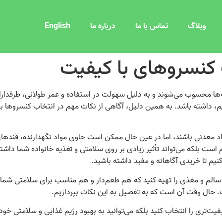
وبلاگ
تماس با ما
درباره ما
English
 کنسروهای با کیفیت
‌ها محسوب می‌شوند و به دلیل سهولت در استفاده و عمر طولانی، طرفداران
م، داشته باشد. به همین دلیل، آگاهی از نکات مهم در انتخاب کنسروها ب
مواد معدنی باشند، اما در عین حال ممکن است حاوی مواد نگهدارنده، قندها
ت بلکه می‌تواند تأثیر زیادی بر روی سلامتی و تغذیه خانواده شما داشت
یم تا خریدی آگاهانه و مفید داشته باشید.
 سالم و مغذی را تهیه کنید که هم طعم‌دار و هم مناسب برای سلامتی شما 
 حال وقت آن است که به تفصیل به این نکات بپردازیم.
 کیفیت‌تری را انتخاب کنید بلکه می‌توانید به بهبود رژیم غذایی و سلامتی خ