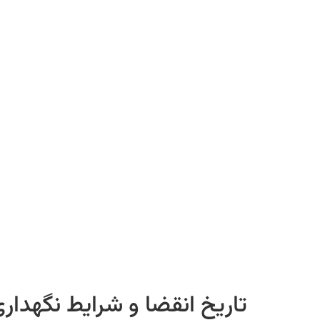
تاریخ انقضا و شرایط نگهدار