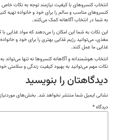
انتخاب کنسروهای با کیفیت نیازمند توجه به نکات خاص و
کنسروهای مناسب و سالم را برای خود و خانواده تهیه کنی
به شما در انتخاب آگاهانه کمک می‌کنند.
این نکات به شما این امکان را می‌دهند که مواد غذایی با
مغذی، می‌توانید رژیم غذایی بهتری را برای خود و خانواده
غذایی ما عمل کنند.
انتخاب هوشمندانه و آگاهانه کنسروها نه تنها می‌تواند به
نکات مهم می‌توانید به بهبود کیفیت زندگی و سلامتی خود 
دیدگاهتان را بنویسید
نشانی ایمیل شما منتشر نخواهد شد.
بخش‌های موردنیاز 
دیدگاه
*