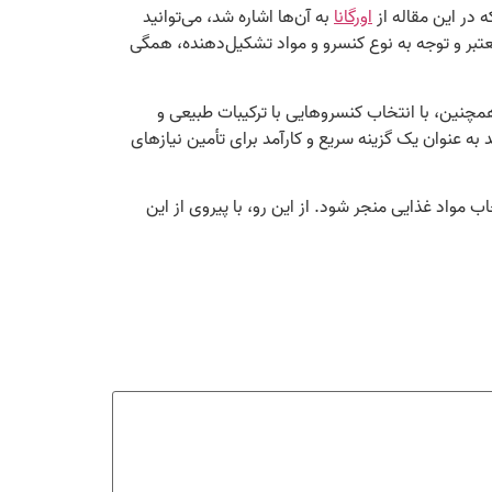
در این مقاله از
اورگانا
به آن‌ها اشاره شد، می‌توانید
عتبر و توجه به نوع کنسرو و مواد تشکیل‌دهنده، همگی
همچنین، با انتخاب کنسروهایی با ترکیبات طبیعی و
 به عنوان یک گزینه سریع و کارآمد برای تأمین نیازهای
 مواد غذایی منجر شود. از این رو، با پیروی از این