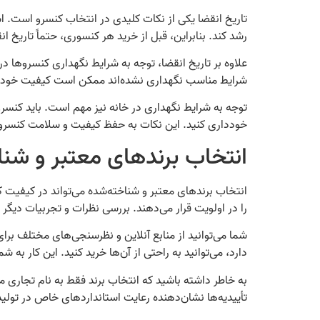
تاریخ انقضا یکی از نکات کلیدی در انتخاب کنسرو است. اس
رشد کند. بنابراین، قبل از خرید هر کنسوری، حتماً تاریخ ا
علاوه بر تاریخ انقضا، توجه به شرایط نگهداری کنسروها د
شرایط مناسب نگهداری نشده‌اند ممکن است کیفیت خود را از
توجه به شرایط نگهداری در خانه نیز مهم است. باید کنسر
خودداری کنید. این نکات به حفظ کیفیت و سلامت کنسرو
انتخاب برندهای معتبر و شن
انتخاب برندهای معتبر و شناخته‌شده می‌تواند در کیفیت کن
را در اولویت قرار می‌دهند. بررسی نظرات و تجربیات دیگر
شما می‌توانید از منابع آنلاین و نظرسنجی‌های مختلف برا
دارد، می‌توانید به راحتی از آن‌ها خرید کنید. این کار به
به خاطر داشته باشید که انتخاب برند فقط به نام تجاری م
تأییدیه‌ها نشان‌دهنده رعایت استانداردهای خاص در تول