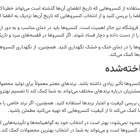
تفاده از کنسروهایی که تاریخ انقضای آن‌ها گذشته است می‌تواند خطرناک 
نقضا را بررسی کنید و از انتخاب کنسروهایی که تاریخ آن‌ها نزدیک به انقضا
ر فروشگاه نیز حائز اهمیت است. کنسروها باید در دمای مناسب و به دور از
 دست داده و دچار فساد شوند. اگر کنسروها در قفسه‌های سرد و تاریک قرا
وها را در دمای خنک و خشک نگهداری کنید. همچنین، از نگهداری کنسروها 
ها کمک می‌کند.
اخته‌شده
سروها تأثیر زیادی داشته باشد. برندهای معتبر معمولاً برای تولید محصول
 مشتریان درباره برندهای مختلف می‌تواند به شما کمک کند تا تصمیم بهتری 
ی بررسی کیفیت و اعتبار برندها استفاده کنید. همچنین، اگر برند خاصی را
 شما کمک می‌کند تا از کیفیت کنسروهایی که تهیه می‌کنید مطمئن باشید.
حدود نمی‌شود؛ بهتر است در انتخاب خود به گواهینامه‌ها و تأییدیه‌هایی 
ید کنسروها است و می‌تواند به شما در انتخاب بهترین محصولات کمک کند.