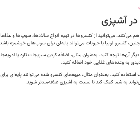
 در آشپزی
می‌کنند. می‌توانید از کنسروها در تهیه انواع سالادها، سوپ‌ها و غذاها
ین، کنسرو لوبیا یا حبوبات می‌تواند پایه‌ای برای سوپ‌های خوشمزه باشد.
دیگر آن‌ها توجه کنید. به‌عنوان مثال، اضافه کردن سبزیجات تازه یا ادویه
جدیدی به وعده‌های غذایی خود اضافه کنید.
تفاده کنید. به‌عنوان مثال، میوه‌های کنسرو شده می‌توانند پایه‌ای برای 
تواند به شما کمک کند تا نسبت به آشپزی علاقه‌مندتر شوید.