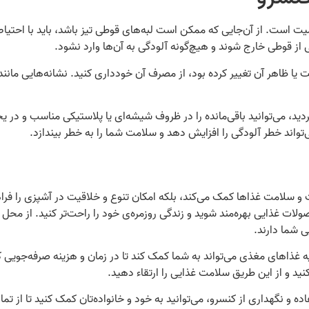
یت است. از آن‌جایی که ممکن است لبه‌های قوطی تیز باشد، باید با احتیا
 از قوطی خارج شوند و هیچ‌گونه آلودگی به آن‌ها وارد نشود.
ا ظاهر آن تغییر کرده بود، از مصرف آن خودداری کنید. نشانه‌هایی مان
دید، می‌توانید باقی‌مانده را در ظروف شیشه‌ای یا پلاستیکی مناسب و در 
می‌تواند خطر آلودگی را افزایش دهد و سلامت شما را به خطر بیندازد.
و سلامت غذاها کمک می‌کند، بلکه امکان تنوع و خلاقیت در آشپزی را فراهم
ولات غذایی بهره‌مند شوید و زندگی روزمره‌ی خود را راحت‌تر کنید. از محل 
ی شما دارند.
 غذاهای مغذی می‌تواند به شما کمک کند تا در زمان و هزینه صرفه‌جویی کنید
نید و از این طریق سلامت غذایی را ارتقاء دهید.
ده و نگهداری از کنسرو، می‌توانید به خود و خانواده‌تان کمک کنید تا از ت