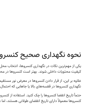
نحوه نگهداری صحیح کنسرو
یکی از مهم‌ترین نکات در نگهداری کنسروها، انتخاب مح
کیفیت محتویات داخلی شوند. بهتر است کنسروها در محیطی با دمای بین 10 تا 21 درجه 
نگهداری کنسروها در قفسه‌های بالا یا جاهایی که احتمال 
حتماً تاریخ انقضا کنسروها را چک کنید. استفاده از کنسرو
کنسروها معمولاً دارای تاریخ انقضای طولانی هستند، اما 