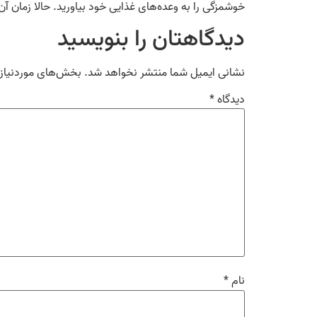
خوشمزگی را به وعده‌های غذایی خود بیاورید. حالا زمان آن
دیدگاهتان را بنویسید
نشانی ایمیل شما منتشر نخواهد شد.
بخش‌های موردنیاز 
دیدگاه
*
نام
*