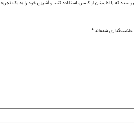
 رسیده که با اطمینان از کنسرو استفاده کنید و آشپزی خود را به یک تجرب
علامت‌گذاری شده‌اند
*