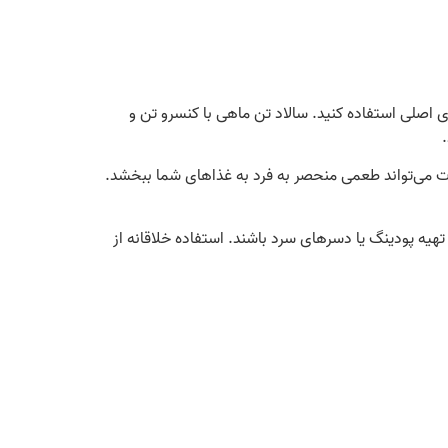
ی اصلی استفاده کنید. سالاد تن ماهی با کنسرو تن و
‌جات می‌تواند طعمی منحصر به فرد به غذاهای شما ببخشد.
تهیه پودینگ یا دسرهای سرد باشند. استفاده خلاقانه از