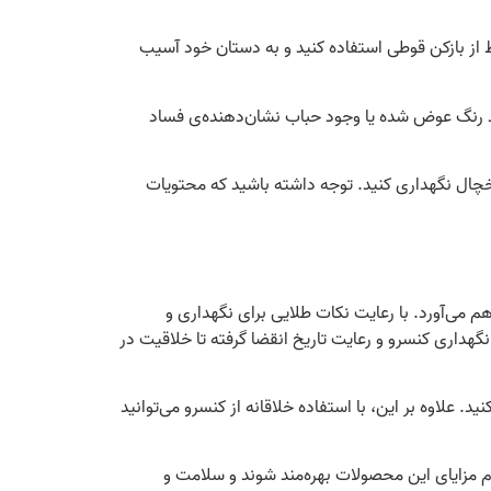
ط از بازکن قوطی استفاده کنید و به دستان خود آسیب
ند رنگ عوض شده یا وجود حباب نشان‌دهنده‌ی فساد
یخچال نگهداری کنید. توجه داشته باشید که محتویات
 می‌آورد. با رعایت نکات طلایی برای نگهداری و
نگهداری کنسرو و رعایت تاریخ انقضا گرفته تا خلاقیت در
. علاوه بر این، با استفاده خلاقانه از کنسرو می‌توانید
مام مزایای این محصولات بهره‌مند شوند و سلامت و