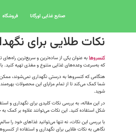
صنایع غذایی اورگانا
فروشگاه
نکات طلایی برای نگهدا
کنسروها
به عنوان یکی از ساده‌ترین و سریع‌ترین راه‌های 
که به‌سرعت وعده‌های غذایی متنوع و مغذی تهیه کنید. با
هنگامی که کنسروها به درستی نگهداری نمی‌شوند، ممکن اس
شما کمک می‌کند تا از تمام مزایای این محصولات بهره‌مند
شوید.
در این مقاله، به بررسی نکات کلیدی برای نگهداری و استفا
شکل استفاده کنید. این نکات می‌توانند علاوه بر کمک به
با بررسی این نکات، نه تنها می‌توانید غذاهای خود را سالم‌ت
نگاهی به نکات طلایی برای نگهداری و استفاده از کنسروها 