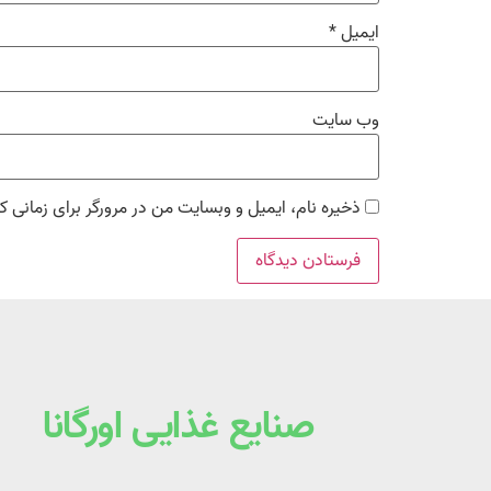
ایمیل
*
وب‌ سایت
ذخیره نام، ایمیل و وبسایت من در مرورگر برای زمانی ک
صنایع غذایی اورگانا