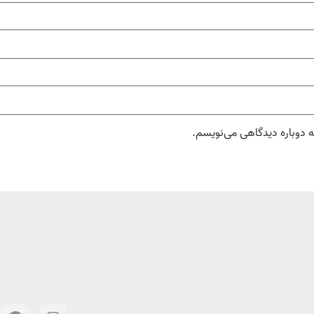
ه دوباره دیدگاهی می‌نویسم.