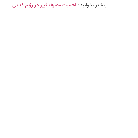
بیشتر بخوانید :
اهمیت مصرف فیبر در رژیم غذایی