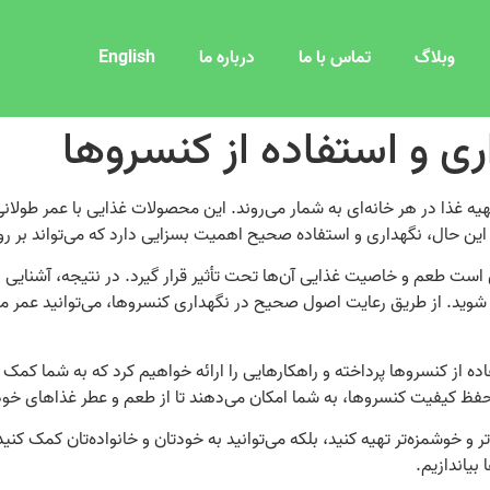
وبلاگ
تماس با ما
درباره ما
English
ری و استفاده از کنسروها
تهیه غذا در هر خانه‌ای به شمار می‌روند. این محصولات غذایی با عمر طولا
 این حال، نگهداری و استفاده صحیح اهمیت بسزایی دارد که می‌تواند بر ر
ت طعم و خاصیت غذایی آن‌ها تحت تأثیر قرار گیرد. در نتیجه، آشنایی با 
 شوید. از طریق رعایت اصول صحیح در نگهداری کنسروها، می‌توانید عمر مف
ده از کنسروها پرداخته و راهکارهایی را ارائه خواهیم کرد که به شما کمک م
 حفظ کیفیت کنسروها، به شما امکان می‌دهند تا از طعم و عطر غذاهای خود
ر و خوشمزه‌تر تهیه کنید، بلکه می‌توانید به خودتان و خانواده‌تان کمک کنید 
بیاندازیم.