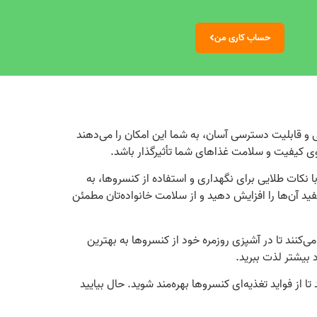
حساب کاری من
نی و قابلیت دسترسی آسان، به شما این امکان را می‌دهند
وی کیفیت و سلامت غذاهای شما تأثیرگذار باشد.
نکات طلایی برای نگهداری و استفاده از کنسروها، به
ید آن‌ها را افزایش دهید و از سلامت خانواده‌تان مطمئن
ی‌کنند تا در آشپزی روزمره خود از کنسروها به بهترین
 بیشتر لذت ببرید.
تا از فواید تغذیه‌ای کنسروها بهره‌مند شوید. حال بیایید