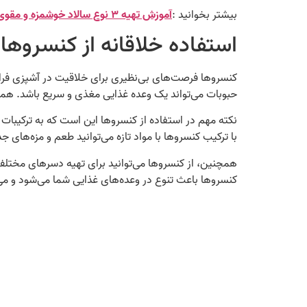
بیشتر بخوانید :
آموزش تهیه ۳ نوع سالاد خوشمزه و مقوی
استفاده خلاقانه از کنسروها
کنسروها فرصت‌های بی‌نظیری برای خلاقیت در آشپزی فراهم 
حبوبات می‌تواند یک وعده غذایی مغذی و سریع باشد. همچن
نکته مهم در استفاده از کنسروها این است که به ترکیبات 
با ترکیب کنسروها با مواد تازه می‌توانید طعم و مزه‌های 
همچنین، از کنسروها می‌توانید برای تهیه دسرهای مختلف اس
کنسروها باعث تنوع در وعده‌های غذایی شما می‌شود و می‌