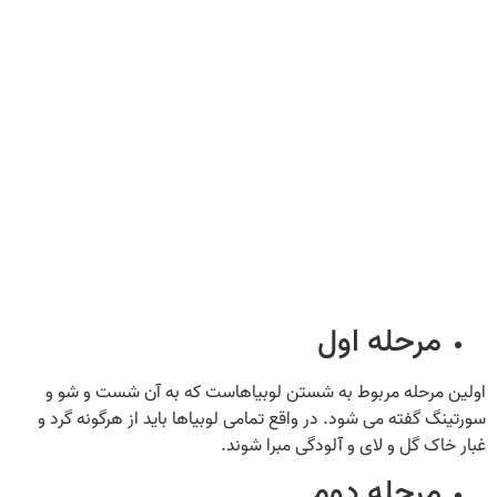
مرحله اول
اولین مرحله مربوط به شستن لوبیاهاست که به آن شست و شو و
سورتینگ گفته می‌ شود. در واقع تمامی لوبیاها باید از هرگونه گرد و
غبار خاک گل و لای و آلودگی مبرا شوند.
مرحله دوم