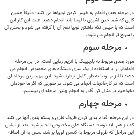
در مرحله بعدی اقدام به خیس کردن لوبیاها می‌ کنند؛ دقیقاً همین
کاری که شما حین آشپزی با لوبیا باید انجام دهید. علت این کار این
است که با خیس نگه داشتن لوبیا نفخ آن را گرفته می شود و پختن آن
را سریع تر انجام می شود.
مرحله سوم
مورد بعدی مربوط به بلچیینگ یا آنزیم زدایی است. در این مرحله
اقداماتی را با استفاده از یک سری دستگاه‌ های مخصوص انجام می‌
دهند تا آنزیم لوبیا به طور کامل برطرف شود. این مهم‌ ترین مرحله‌ ای
است که در کارخانجات انجام می‌ شود. در صورتی که اگر ما خودمان
بخواهیم در منزل کن قادر به انجام چنین مرحله‌ ای نیستیم.
مرحله چهارم
در این مرحله اقدام به پر کردن ظروف فلزی و بسته‌ بندی آنها می‌ کنند
که باز هم باید توسط دستگاه‌ های مخصوص انجام شود. بعد از تمامی
این مراحل که ظروف مربوط به کنسرو لوبیا پر شد، سس به آن اضافه