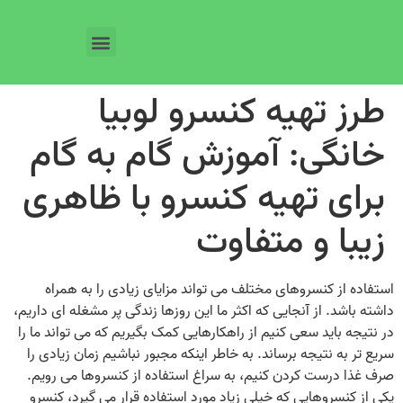
طرز تهیه کنسرو لوبیا
خانگی: آموزش گام به گام
برای تهیه کنسرو با ظاهری
زیبا و متفاوت
استفاده از کنسروهای مختلف می‌ تواند مزایای زیادی را به همراه
داشته باشد. از آنجایی که اکثر ما این روزها زندگی پر مشغله‌ ای داریم،
در نتیجه باید سعی کنیم از راهکارهایی کمک بگیریم که می‌ تواند ما را
سریع تر به نتیجه برساند‌. به خاطر اینکه مجبور نباشیم زمان زیادی را
صرف غذا درست کردن کنیم، به سراغ استفاده از کنسروها می‌ رویم.
یکی از کنسروهایی که خیلی زیاد مورد استفاده قرار می‌ گیرد، کنسرو