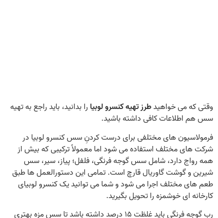
وقتی که می‌ خواهید
طرز تهیه کنسرو لوبیا
را بدانید، باید راجع به تهیه
سس هم اطلاعات کافی داشته باشید.
فرمولاسیون‌ های مختلفی برای درست کردنِ سس کنسرو لوبیا در
شرکت‌ های مختلف استفاده می‌ شود اما معمولاً ترکیبی که بیش از
همه رواج دارد، شامل سس گوجه فرنگی، فلفل؛ پیاز، سیر، سس
شیرین و گوشت گاوریال قارچ است. تمامی این دستورالعمل‌ ها طبق
طعم‌ های مختلف اجرا می‌ شود و شما می‌ توانید یک کنسرو لوبیای
کارخانه‌ ای خوشمزه را تحویل بگیرید.
رب گوجه فرنگی باید غلظت ۱۵ درصد داشته باشد تا سس مزه بهتری