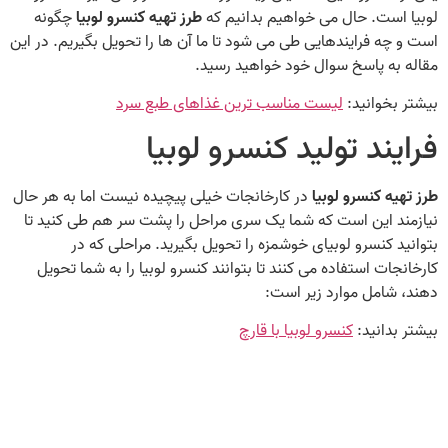
لوبیا است. حال می‌ خواهیم بدانیم که
طرز تهیه کنسرو لوبیا
چگونه
است و چه فرایندهایی طی می‌ شود تا ما آن ها را تحویل بگیریم. در این
مقاله به پاسخ سوال خود خواهید رسید.
بیشتر بخوانید:
لیست مناسب‌ ترین غذاهای طبع سرد
فرایند تولید کنسرو لوبیا
طرز تهیه کنسرو لوبیا
در کارخانجات خیلی پیچیده نیست اما به هر حال
نیازمند این است که شما یک سری مراحل را پشت سر هم طی کنید تا
بتوانید کنسرو لوبیای خوشمزه را تحویل بگیرید. مراحلی که در
کارخانجات استفاده می‌ کنند تا بتوانند کنسرو لوبیا را به شما تحویل
دهند، شامل موارد زیر است:
بیشتر بدانید:
کنسرو لوبیا با قارچ