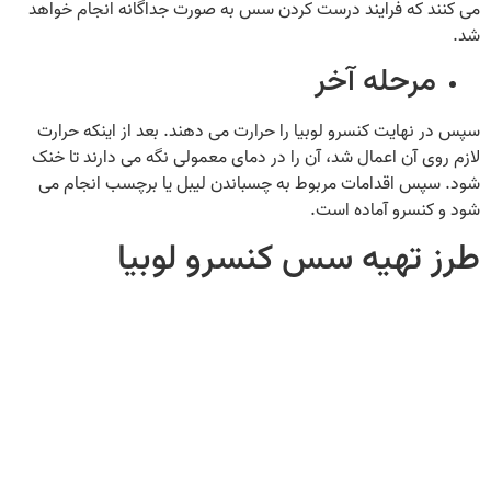
می‌ کنند که فرایند درست کردن سس به صورت جداگانه انجام خواهد
شد.
مرحله آخر
سپس در نهایت کنسرو لوبیا را حرارت می‌ دهند. بعد از اینکه حرارت
لازم روی آن اعمال شد، آن را در دمای معمولی نگه می‌ دارند تا خنک
شود. سپس اقدامات مربوط به چسباندن لیبل یا برچسب انجام می‌
شود و کنسرو آماده است.
طرز تهیه سس کنسرو لوبیا