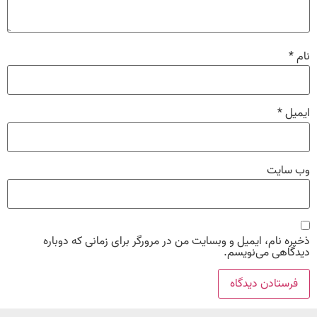
نام
*
ایمیل
*
وب‌ سایت
ذخیره نام، ایمیل و وبسایت من در مرورگر برای زمانی که دوباره
دیدگاهی می‌نویسم.