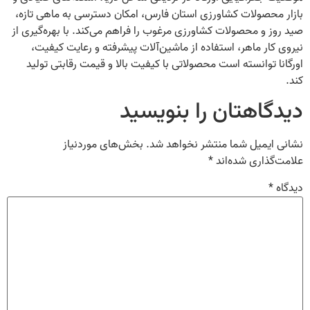
بازار محصولات کشاورزی استان فارس، امکان دسترسی به ماهی تازه،
صید روز و محصولات کشاورزی مرغوب را فراهم می‌کند. با بهره‌گیری از
نیروی کار ماهر، استفاده از ماشین‌آلات پیشرفته و رعایت کیفیت،
اورگانا توانسته است محصولاتی با کیفیت بالا و قیمت رقابتی تولید
کند.
دیدگاهتان را بنویسید
نشانی ایمیل شما منتشر نخواهد شد.
بخش‌های موردنیاز
علامت‌گذاری شده‌اند
*
دیدگاه
*