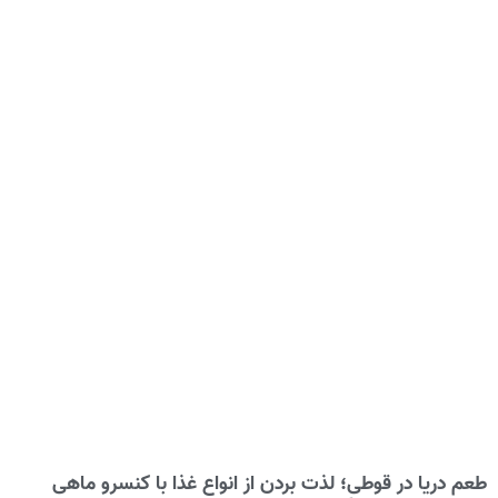
طعم دریا در قوطی؛ لذت بردن از انواع غذا با کنسرو ماهی