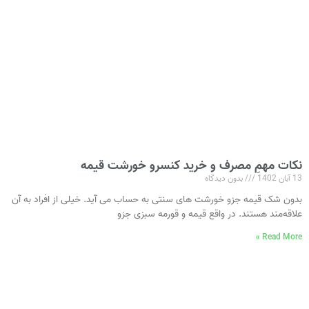
نکات مهمِ مصرف و خرید کنسرو خورشت قیمه
13 آبان 1402
بدون دیدگاه
بدون شک قیمه جزو خورشت های سنتی به حساب می‌ آید. خیلی از افراد به آن
علاقه‌مند هستند. در واقع قیمه و قورمه سبزی جزو
Read More »