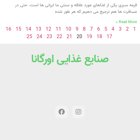
قرمه سبزی یکی از غذاهای مورد علاقه و سنتی ما ایرانی‌ ها است. حتی در
مسافرت‌ ها هم ترجیح می‌ دهیم که هر طور شده
Read More »
16
15
14
13
12
11
10
9
8
7
6
5
4
3
2
1
25
24
23
22
21
20
19
18
17
صنایع غذایی اورگانا