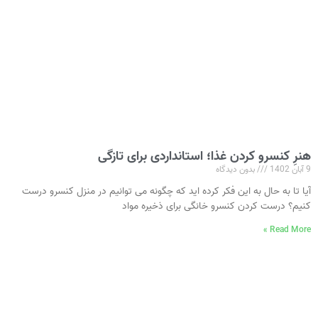
هنرِ کنسرو کردن غذا؛ استانداردی برای تازگی
9 آبان 1402
بدون دیدگاه
آیا تا به حال به این فکر کرده‌ اید که چگونه می ‌توانیم در منزل کنسرو درست
کنیم؟ درست کردن کنسرو خانگی برای ذخیره مواد
Read More »