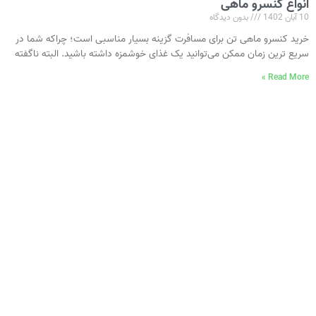
انواع کنسرو ماهی
10 آبان 1402
بدون دیدگاه
خرید کنسرو ماهی تن برای مسافرت گزینه بسیار مناسبی است؛ چراکه شما در
سریع‌ ترین زمان ممکن می‌توانید یک غذای خوشمزه داشته باشید. البته ناگفته
Read More »