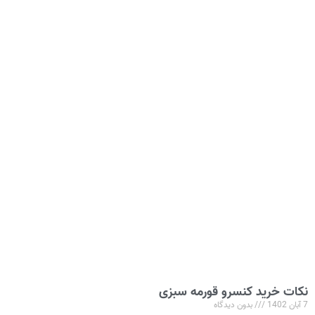
نکات خرید کنسرو قورمه سبزی
7 آبان 1402
بدون دیدگاه