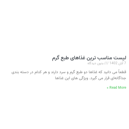
لیست مناسب‌ ترین غذاهای طبع گرم
7 آبان 1402
بدون دیدگاه
قطعاً می‌ دانید که غذاها دو طبع گرم و سرد دارند و هر کدام در دسته‌ بندی
جداگانه‌ای قرار می‌ گیرد. ویژگی‌ های این غذاها
Read More »