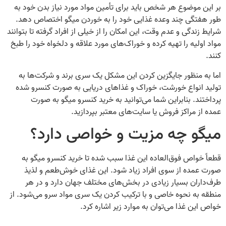
بر این موضوع هر شخص باید برای تأمین مواد مورد نیاز بدن خود به‌
طور هفتگی چند وعده غذایی خود را به خوردن میگو اختصاص دهد.
شرایط زندگی و عدم وقت، این امکان را از خیلی از افراد گرفته تا بتوانند
مواد اولیه را تهیه کرده و خوراک‌های مورد علاقه و دلخواه خود را طبخ
کنند.
اما به‌ منظور جایگزین کردن این مشکل یک سری برند و شرکت‌ها به
تولید انواع خورشت، خوراک و غذاهای دریایی به‌ صورت کنسرو شده
پرداختند. بنابراین شما می‌توانید به خرید کنسرو میگو به‌ صورت
عمده از مراکز فروش یا سایت‌های معتبر بپردازید.
میگو چه مزیت و خواصی دارد؟
قطعاً خواص فوق‌العاده این غذا سبب شده تا خرید کنسرو میگو به‌
صورت عمده از سوی افراد زیاد شود. این غذای خوش‌طعم و لذیذ
طرف‌داران بسیار زیادی در بخش‌های مختلف جهان دارد و در هر
منطقه به‌ نحوه خاصی و با ترکیب کردن یک سری مواد سرو می‌شود. از
خواص این غذا می‌توان به موارد زیر اشاره کرد.