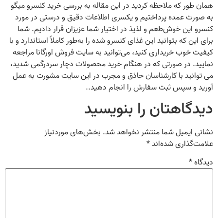
همان‌ طور که ملاحظه کردید در این مقاله به بررسی خرید کنسرو میگو
به‌ صورت عمده پرداختیم و یکسری اطلاعات دقیق و درستی در مورد
کنسرو این خوش‌طعم و لذیذ در اختیار شما عزیزان قرار دادیم. شما
برای این‌ که بتوانید این غذای کنسرو شده را به‌طور کاملاً استاندارد و با
کیفیت خوب خریداری کنید، می‌توانید به سایت فروش اورگانا مراجعه
نمایید. در صورتی که در هنگام خرید محصولات دچار سردرگمی شدید،
می توانید با کارشناسان حاذق و مجرب در این سایت مشورت به عمل
آورید و سپس ثبت سفارش را انجام دهید..
دیدگاهتان را بنویسید
نشانی ایمیل شما منتشر نخواهد شد.
بخش‌های موردنیاز
علامت‌گذاری شده‌اند
*
دیدگاه
*