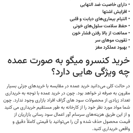
• دارای خاصیت ضد التهابی
• افزایش اشتها
• التیام بیماری‌های دیابت و قلبی
• حفظ سلامت سلول‌های خونی
• ممانعت از بالا رفتن فشار خون
• تقویت موهای سر
• بهبود عملکرد مغز
خرید کنسرو میگو به صورت عمده
چه ویژگی هایی دارد؟
در حالت کلی می‌دانید خرید عمده در مقایسه با خریدهای جزئی بسیار
مقرون‌ به‌ صرفه‌ تر خواهد بود. چون در خرید عمده با توجه به خریداری
تعداد زیادی از محصولات سود های گزاف افراد بازاری وجود ندارد. چون
شما مواد مورد نظر خود را از کارخانه به‌ طور مستقیم خریداری می کنید
و از این طریق هزینه‌های سرسام آور اعمال سود رسانی بازاریان از
قیمت محصول حذف شده و آن را می‌توانید با قیمتی کاملاً دقیق و
واقعی خریداری کنید.