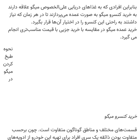
بنابراین افرادی که به غذاهای دریایی علی‌الخصوص میگو علاقه دارند
به خرید کنسرو میگو به‌ صورت عمده می‌پردازند تا در هر زمان که نیاز
داشتند به راحتی این کنسرو را در اختیار آن‌ها قرار بگیرد.
خرید عمده میگو در مقایسه با خرید جزیی با قیمت مناسب‌تری انجام
می گیرد.
نحوه
طبخ
کردن
میگو
در
خرید کنسرو میگو
قسمت‌های مختلف و مناطق گوناگون متفاوت است. چون برحسب
متفاوت بودن ذائقه یک سری افراد برای تهیه این خودرو از ادویه‌های