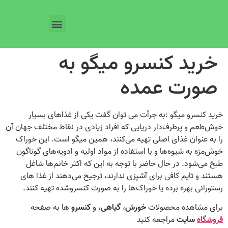
خرید کنسرو میگو به‌
صورت عمده
خرید کنسرو میگو :به جرأت می‌ توان گفت یکی از غذاهای بسیار
خوش‌طعم و پرطرف‌دار دریایی که افراد زیادی در نقاط مختلف جهان آن
را به‌ عنوان غذای اصلی تهیه می‌کنند، همین میگو است. این خوراک
خوش‌مزه به شیوه‌ها و با استفاده از مواد اولیه و ادویه‌های گوناگون
طبخ می‌شود. در حال‌ حاضر با توجه به این‌ که اکثر خانم‌ها شاغل
هستند و تایم کافی برای آشپزی ندارند، ترجیح می‌دهند از غذا های
رستورانی بهره برده یا خوراک‌ها را به‌ صورت کنسروشده تهیه کنند.
برای مشاهده محصولات
خورش
،
گیاهی
، و
کنسرو
ها به صفحه
فروشگاه
سایت
مراجعه کنید