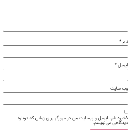
نام
*
ایمیل
*
وب‌ سایت
ذخیره نام، ایمیل و وبسایت من در مرورگر برای زمانی که دوباره
دیدگاهی می‌نویسم.