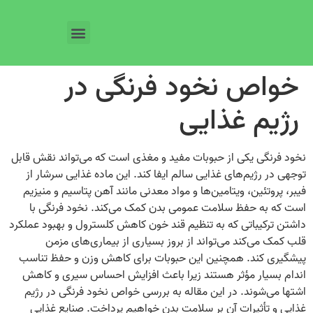
خواص نخود فرنگی در
رژیم غذایی
نخود فرنگی یکی از حبوبات مفید و مغذی است که می‌تواند نقش قابل
توجهی در رژیم‌های غذایی سالم ایفا کند. این ماده غذایی سرشار از
فیبر، پروتئین، ویتامین‌ها و مواد معدنی مانند آهن پتاسیم و منیزیم
است که به حفظ سلامت عمومی بدن کمک می‌کند. نخود فرنگی با
داشتن ترکیباتی که به تنظیم قند خون کاهش کلسترول و بهبود عملکرد
قلب کمک می‌کند می‌تواند از بروز بسیاری از بیماری‌های مزمن
پیشگیری کند. همچنین این حبوبات برای کاهش وزن و حفظ تناسب
اندام بسیار مؤثر هستند زیرا باعث افزایش احساس سیری و کاهش
اشتها می‌شوند. در این مقاله به بررسی خواص نخود فرنگی در رژیم
غذایی و تأثیرات آن بر سلامت بدن خواهیم پرداخت. صنایع غذایی