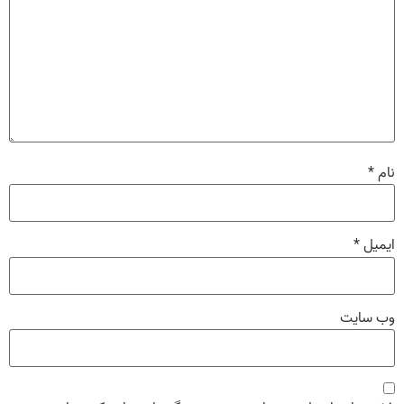
نام
*
ایمیل
*
وب‌ سایت