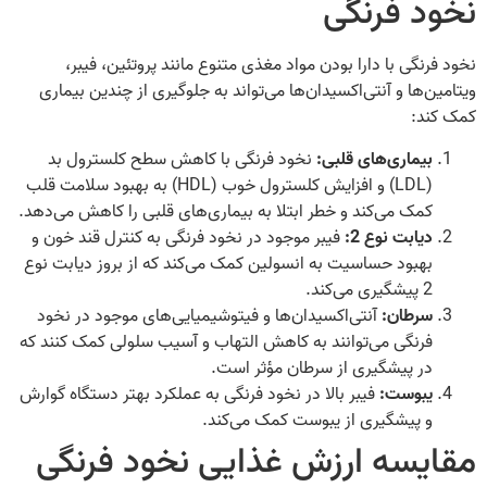
نخود فرنگی
نخود فرنگی با دارا بودن مواد مغذی متنوع مانند پروتئین، فیبر،
ویتامین‌ها و آنتی‌اکسیدان‌ها می‌تواند به جلوگیری از چندین بیماری
کمک کند:
بیماری‌های قلبی:
نخود فرنگی با کاهش سطح کلسترول بد
(LDL) و افزایش کلسترول خوب (HDL) به بهبود سلامت قلب
کمک می‌کند و خطر ابتلا به بیماری‌های قلبی را کاهش می‌دهد.
دیابت نوع 2:
فیبر موجود در نخود فرنگی به کنترل قند خون و
بهبود حساسیت به انسولین کمک می‌کند که از بروز دیابت نوع
2 پیشگیری می‌کند.
سرطان:
آنتی‌اکسیدان‌ها و فیتوشیمیایی‌های موجود در نخود
فرنگی می‌توانند به کاهش التهاب و آسیب سلولی کمک کنند که
در پیشگیری از سرطان مؤثر است.
یبوست:
فیبر بالا در نخود فرنگی به عملکرد بهتر دستگاه گوارش
و پیشگیری از یبوست کمک می‌کند.
مقایسه ارزش غذایی نخود فرنگی