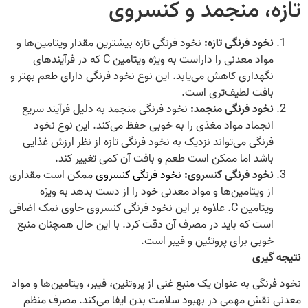
تازه، منجمد و کنسروی
نخود فرنگی تازه:
نخود فرنگی تازه بیشترین مقدار ویتامین‌ها و
مواد معدنی را داراست به ویژه ویتامین C که در فرآیندهای
نگهداری کاهش می‌یابد. این نوع نخود فرنگی دارای طعم بهتر و
بافت لطیف‌تری است.
نخود فرنگی منجمد:
نخود فرنگی منجمد به دلیل فرآیند سریع
انجماد مواد مغذی را به خوبی حفظ می‌کند. این نوع نخود
فرنگی می‌تواند نزدیک به نخود فرنگی تازه از نظر ارزش غذایی
باشد اما ممکن است طعم و بافت آن کمی تغییر کند.
نخود فرنگی کنسروی:
نخود فرنگی کنسروی
ممکن است مقداری
از ویتامین‌ها و مواد معدنی خود را از دست بدهد به ویژه
ویتامین C. علاوه بر این نخود فرنگی کنسروی حاوی نمک اضافی
است که باید در مصرف آن دقت کرد. با این حال همچنان منبع
خوبی برای پروتئین و فیبر است.
نتیجه گیری
نخود فرنگی به عنوان یک منبع غنی از پروتئین، فیبر، ویتامین‌ها و مواد
معدنی نقش مهمی در بهبود سلامت بدن ایفا می‌کند. مصرف منظم