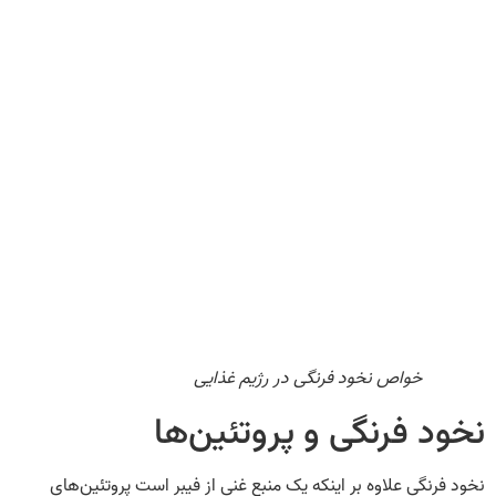
خواص نخود فرنگی در رژیم غذایی
نخود فرنگی و پروتئین‌ها
نخود فرنگی علاوه بر اینکه یک منبع غنی از فیبر است پروتئین‌های