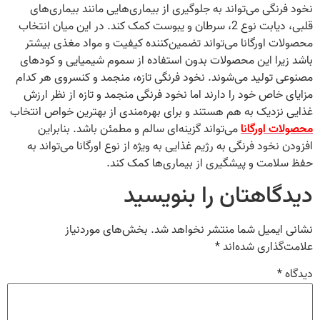
نخود فرنگی می‌تواند به جلوگیری از بیماری‌هایی مانند بیماری‌های
قلبی، دیابت نوع 2، سرطان و یبوست کمک کند. در این میان انتخاب
محصولات اورگانا می‌تواند تضمین‌کننده کیفیت و مواد مغذی بیشتر
باشد زیرا این محصولات بدون استفاده از سموم شیمیایی و کودهای
مصنوعی تولید می‌شوند. نخود فرنگی تازه، منجمد و کنسروی هر کدام
مزایای خاص خود را دارند اما نخود فرنگی منجمد و تازه از نظر ارزش
غذایی نزدیک به هم هستند و برای بهره‌مندی از بهترین خواص انتخاب
محصولات اورگانا
می‌تواند گزینه‌ای سالم و مطمئن باشد. بنابراین
افزودن نخود فرنگی به رژیم غذایی به ویژه از نوع اورگانا می‌تواند به
حفظ سلامت و پیشگیری از بیماری‌ها کمک کند.
دیدگاهتان را بنویسید
نشانی ایمیل شما منتشر نخواهد شد.
بخش‌های موردنیاز
علامت‌گذاری شده‌اند
*
دیدگاه
*