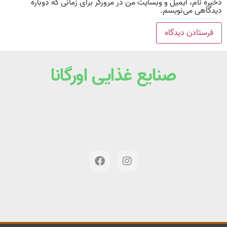
ذخیره نام، ایمیل و وبسایت من در مرورگر برای زمانی که دوباره
دیدگاهی می‌نویسم.
صنایع غذایی اورگانا