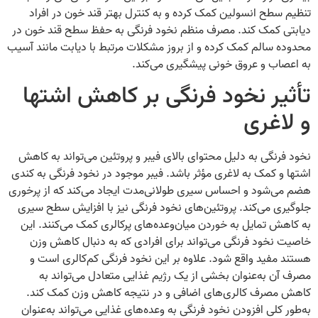
تنظیم سطح انسولین کمک کرده و به کنترل بهتر قند خون در افراد
دیابتی کمک کند. مصرف منظم نخود فرنگی به حفظ سطح قند خون در
محدوده سالم کمک کرده و از بروز مشکلات مرتبط با دیابت مانند آسیب
به اعصاب و عروق خونی پیشگیری می‌کند.
تأثیر نخود فرنگی بر کاهش اشتها
و لاغری
نخود فرنگی به دلیل محتوای بالای فیبر و پروتئین می‌تواند به کاهش
اشتها و کمک به لاغری مؤثر باشد. فیبر موجود در نخود فرنگی به کندی
هضم می‌شود و احساس سیری طولانی‌مدت ایجاد می‌کند که از پرخوری
جلوگیری می‌کند. پروتئین‌های نخود فرنگی نیز با افزایش سطح سیری
به کاهش تمایل به خوردن میان‌وعده‌های پرکالری کمک می‌کنند. این
خاصیت نخود فرنگی می‌تواند برای افرادی که به دنبال کاهش وزن
هستند مفید واقع شود. علاوه بر این نخود فرنگی کم‌کالری است و
مصرف آن به‌عنوان بخشی از یک رژیم غذایی متعادل می‌تواند به
کاهش مصرف کالری‌های اضافی و در نتیجه کاهش وزن کمک کند.
به‌طور کلی افزودن نخود فرنگی به وعده‌های غذایی می‌تواند به‌عنوان