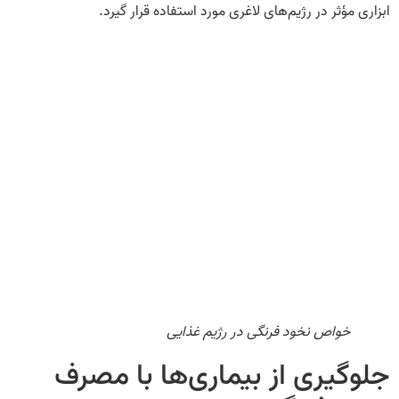
ابزاری مؤثر در رژیم‌های لاغری مورد استفاده قرار گیرد.
خواص نخود فرنگی در رژیم غذایی
جلوگیری از بیماری‌ها با مصرف