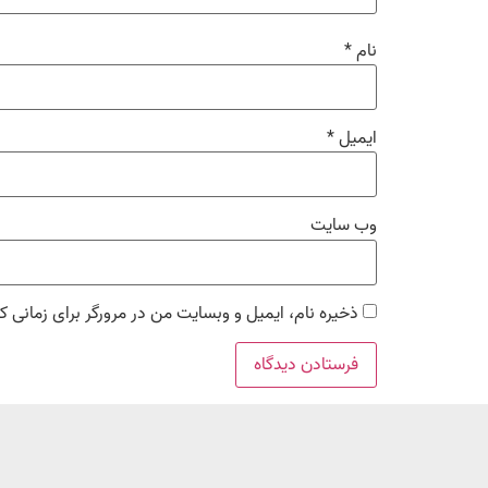
نام
*
ایمیل
*
وب‌ سایت
ذخیره نام، ایمیل و وبسایت من در مرورگر برای زمانی ک