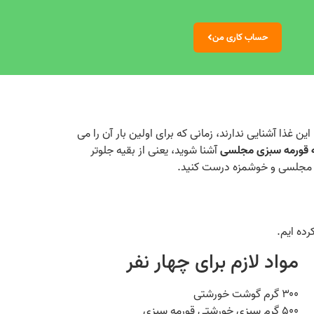
حساب کاری من
ین غذا آشنایی ندارند، زمانی که برای اولین بار آن را می‌
ه قورمه سبزی مجلسی
آشنا شوید، یعنی از بقیه جلوتر
ی مجلسی و خوشمزه درست کنید.
ده‌ ایم.
مواد لازم برای چهار نفر
۳۰۰ گرم گوشت خورشتی
۵۰۰ گرم سبزی خورشتی قورمه سبزی