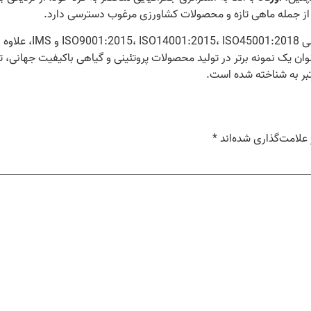
، از جمله ماهی تازه و محصولات کشاورزی مرغوب دسترسی دارد.
با داشتن گواهینامه
ن یک نمونه برتر در تولید محصولات پروتئینی و گیاهی باکیفیت جهانی، ت
عتبر به شناخته شده است.
علامت‌گذاری شده‌اند
*