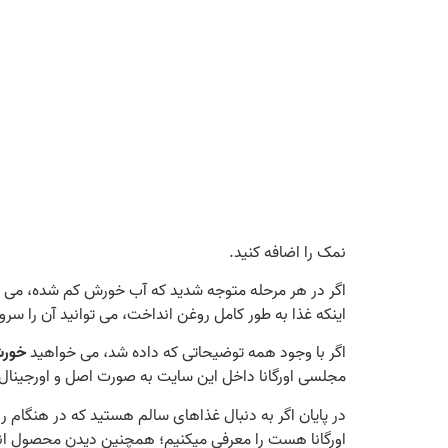
نمک را اضافه کنید.
اینکه غذا به طور کامل روغن انداخت، می‌ توانید آن را سرو 
اگر با وجود همه توضیحاتی که داده شد، می‌ خواهید
خورش
مجلسی اورگانا داخل این سایت به صورت اصل و اورجینال به
در پایان اگر به دنبال غذاهای سالم هستید که در هنگام ر
اورگانا هست را معرفی میکنیم؛ همچنین دیدن محصول ان