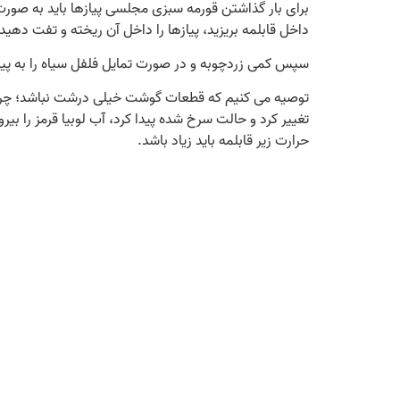
برای بار گذاشتن قورمه سبزی مجلسی پیازها باید به صورت ن
داخل قابلمه بریزید، پیازها را داخل آن ریخته و تفت دهی
سپس کمی زردچوبه و در صورت تمایل فلفل سیاه را به پیاز
توصیه می‌ کنیم که قطعات گوشت خیلی درشت نباشد؛ چرا ک
حرارت زیر قابلمه باید زیاد باشد.