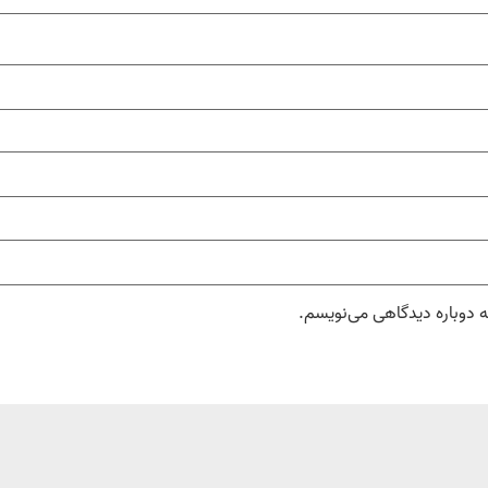
ه دوباره دیدگاهی می‌نویسم.