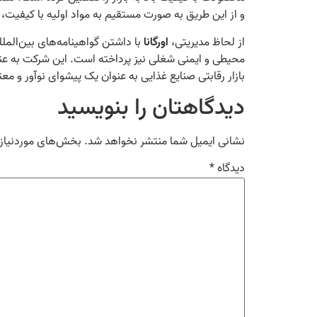
و از این طریق به صورت مستقیم به مواد اولیه با کیفیت
از لحاظ مدیریتی،
اورگانا
محیطی و ایمنی شغلی نیز پرداخته است. این شرکت به عنوا
بازار رقابتی صنایع غذایی به عنوان یک پیشوای نوآور و م
دیدگاهتان را بنویسید
نشانی ایمیل شما منتشر نخواهد شد.
بخش‌های موردنیاز 
دیدگاه
*