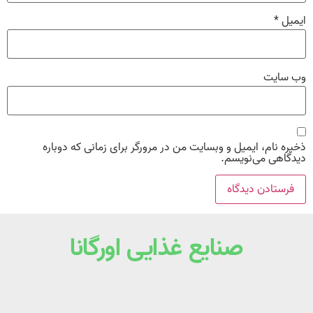
ایمیل
*
وب‌ سایت
ذخیره نام، ایمیل و وبسایت من در مرورگر برای زمانی که دوباره
دیدگاهی می‌نویسم.
صنایع غذایی اورگانا