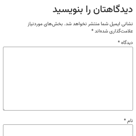
دیدگاهتان را بنویسید
نشانی ایمیل شما منتشر نخواهد شد.
بخش‌های موردنیاز
علامت‌گذاری شده‌اند
*
دیدگاه
*
نام
*