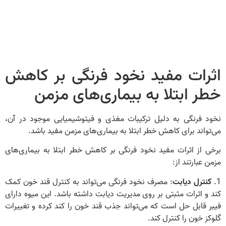
اثرات مفید نخود فرنگی بر کاهش
خطر ابتلا به بیماری‌های مزمن
نخود فرنگی به دلیل ترکیبات مغذی و فیتوشیمیایی موجود در آن،
می‌تواند برای کاهش خطر ابتلا به بیماری‌های مزمن مفید باشد.
برخی از اثرات مفید نخود فرنگی بر کاهش خطر ابتلا به بیماری‌های
مزمن عبارتند از:
1.
کنترل دیابت
: مصرف نخود فرنگی می‌تواند به کنترل قند خون کمک
کند و اثرات مثبتی بر روی مدیریت دیابت داشته باشد. این میوه دارای
فیبر قابل حل است که می‌تواند جذب قند خون را کند کرده و تغییرات
گلوکز خون را کنترل کند.