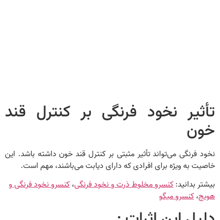
تأثیر نخود فرنگی بر کنترل قند
خون
نخود فرنگی می‌تواند تأثیر مثبتی بر کنترل قند خون داشته باشد. این
خاصیت به ویژه برای افرادی که دارای دیابت می‌باشند، مهم است.
بیشتر بدانید:
کنسرو مخلوط ذرت و نخود فرنگی
،
کنسرو نخود فرنگی و
هویج
،
کنسرو میگو
دلیل این اثرات :