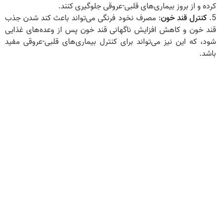
کرده و از بروز بیماری‌های قلبی-عروقی جلوگیری کنند.
5.
کنترل قند خون
: مصرف نخود فرنگی می‌تواند باعث کند شدن جذب
قند خون و کاهش افزایش ناگهانی قند خون پس از وعده‌های غذایی
شود، که این نیز می‌تواند برای کنترل بیماری‌های قلبی-عروقی مفید
باشد.