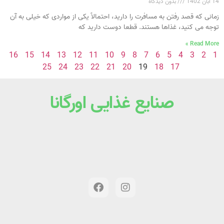
14 آبان 1402
بدون دیدگاه
زمانی که قصد رفتن به مسافرت را دارید، احتمالاً یکی از مواردی که خیلی به آن
توجه می‌ کنید، غذاها هستند. قطعا دوست دارید که
Read More »
16
15
14
13
12
11
10
9
8
7
6
5
4
3
2
1
25
24
23
22
21
20
19
18
17
صنایع غذایی اورگانا