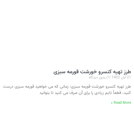
طرز تهیه کنسرو خورشت قورمه سبزی
21 آبان 1402
بدون دیدگاه
طرز تهیه کنسرو خورشت قورمه سبزی: زمانی که می‌ خواهید قورمه سبزی درست
کنید، قطعاً تایم زیادی را برای آن صرف می‌ کنید تا بتوانید
Read More »