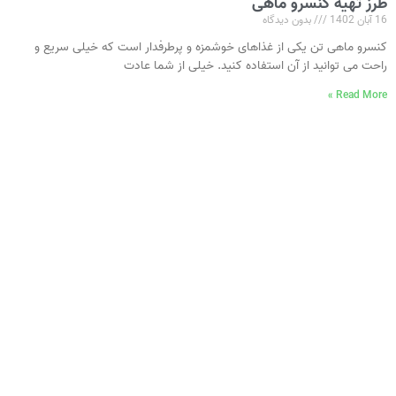
طرز تهیه کنسرو ماهی
16 آبان 1402
بدون دیدگاه
کنسرو ماهی تن یکی از غذاهای خوشمزه و پرطرفدار است که خیلی سریع و
راحت می‌ توانید از آن استفاده کنید. خیلی از شما عادت
Read More »