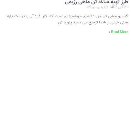
طرز تهیه سالاد تن ماهی رژیمی
21 آبان 1402
بدون دیدگاه
کنسرو ماهی تن جزو غذاهای خوشمزه‌ ای است که اکثر افراد آن را دوست دارند.
یعنی خیلی از شما ترجیح می‌ دهید پلو با تن
Read More »