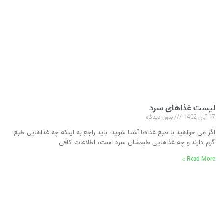
لیست غذاهای سرد
17 آبان 1402
بدون دیدگاه
اگر می‌ خواهید با طبع غذاها آشنا شوید، باید راجع به اینکه چه غذاهایی طبع
گرم دارند و چه غذاهایی طبعشان سرد است، اطلاعات کافی
Read More »