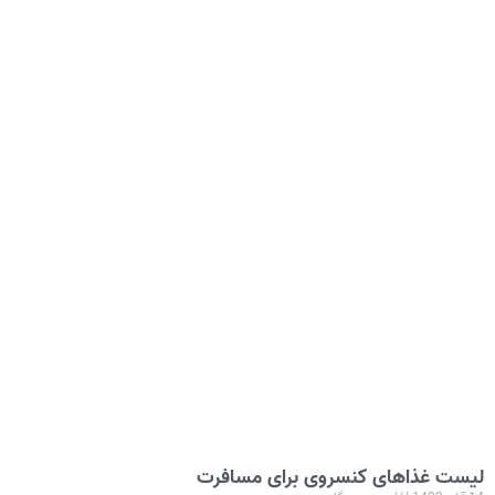
لیست غذاهای کنسروی برای مسافرت