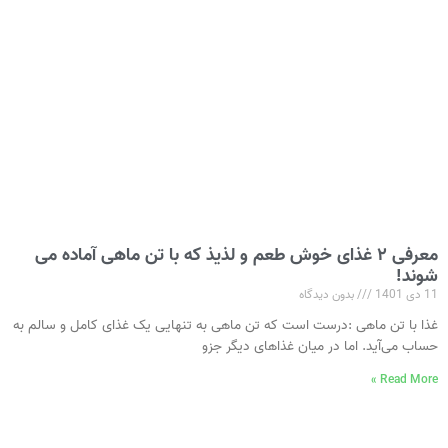
معرفی ۲ غذای خوش طعم و لذیذ که با تن ماهی آماده می
شوند!
11 دی 1401
بدون دیدگاه
غذا با تن ماهی :درست است که تن ماهی به‌ تنهایی یک غذای کامل و سالم به
حساب می‌آید. اما در میان غذاهای دیگر جزو
Read More »