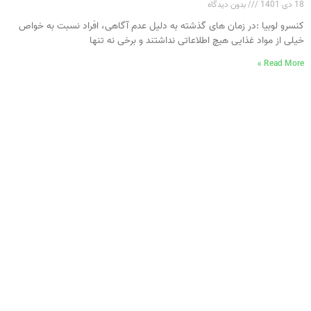
18 دی 1401
بدون دیدگاه
کنسرو لوبیا :در زمان‌ های گذشته به دلیل عدم آگاهی، افراد نسبت‌ به خواص
خیلی از مواد غذایی هیچ اطلاعاتی نداشتند و برخی نه‌ تنها
Read More »