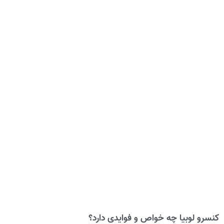
کنسرو لوبیا چه خواص و فوایدی دارد؟