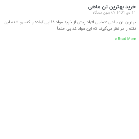
خرید بهترین تن ماهی
11 دی 1401
بدون دیدگاه
بهترین تن ماهی :تمامی افراد پیش‌ از خرید مواد غذایی آماده و کنسرو شده این
نکته را در نظر می‌گیرند که این مواد غذایی حتماً
Read More »