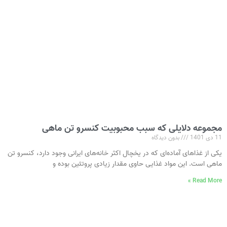
مجموعه دلایلی که سبب محبوبیت کنسرو تن ماهی
11 دی 1401
بدون دیدگاه
یکی از غذاهای آماده‌ای که در یخچال اکثر خانه‌های ایرانی وجود دارد، کنسرو تن
ماهی است. این مواد غذایی حاوی مقدار زیادی پروتئین بوده و
Read More »