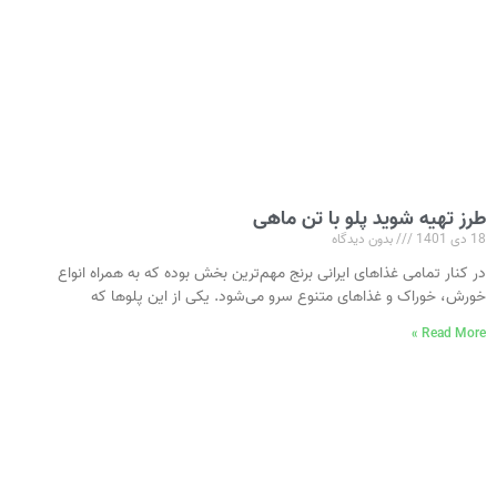
طرز تهیه شوید پلو با تن ماهی
18 دی 1401
بدون دیدگاه
در کنار تمامی غذاهای ایرانی برنج مهم‌ترین بخش بوده که به‌ همراه انواع
خورش، خوراک و غذاهای متنوع سرو می‌شود. یکی از این پلوها که
Read More »