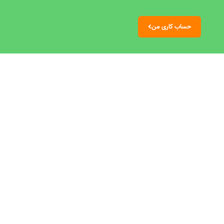
حساب کاری من