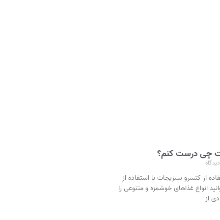
ت چی درست کنم؟
یدگاه
ده از کنسرو سبزیجات با استفاده از
ید انواع غذاهای خوشمزه و متنوعی را
دی از