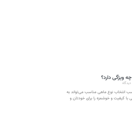
ه ویژگی دارد؟
دیدگاه
ب انتخاب نوع ماهی مناسب می‌تواند به
 با کیفیت و خوشمزه را برای خودتان و