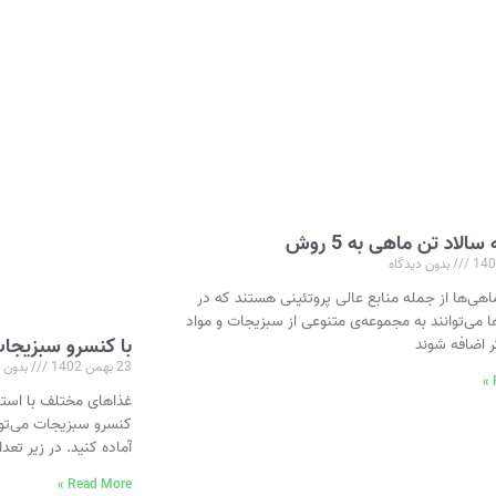
سالاد تن ماهی به 5 روش
بدون دیدگاه
ی‌ها از جمله منابع عالی پروتئینی هستند که در
ا می‌توانند به مجموعه‌ی متنوعی از سبزیجات و مواد
با کنسرو سبزیجا
ر اضافه شوند
23 بهمن 1402
بدون د
غذاهای مختلف با استفا
کنسرو سبزیجات می‌توان
آماده کنید. در زیر تعدا
Read More »