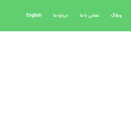
وبلاگ
تماس با ما
درباره ما
English