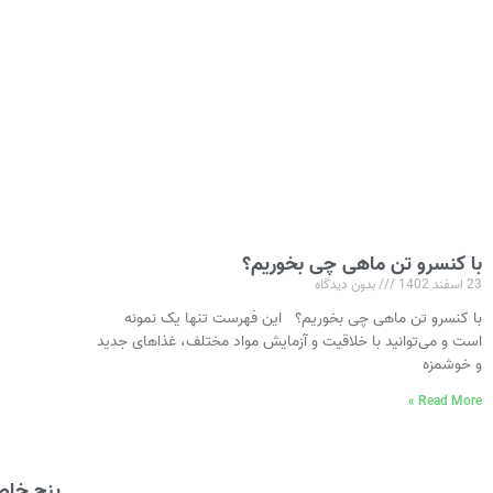
با کنسرو تن ماهی چی بخوریم؟
23 اسفند 1402
بدون دیدگاه
با کنسرو تن ماهی چی بخوریم؟ این فهرست تنها یک نمونه
است و می‌توانید با خلاقیت و آزمایش مواد مختلف، غذاهای جدید
و خوشمزه
Read More »
پنج خاص