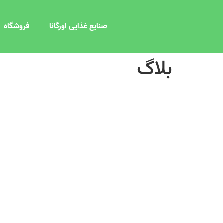
صنایع غذایی اورگانا
فروشگاه
بلاگ