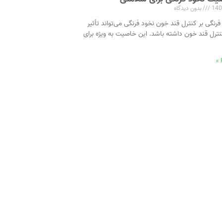
بدون دیدگاه
 فرنگی بر کنترل قند خون نخود فرنگی می‌تواند تأثیر
نترل قند خون داشته باشد. این خاصیت به ویژه برای